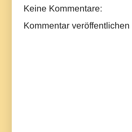
Keine Kommentare:
Kommentar veröffentlichen