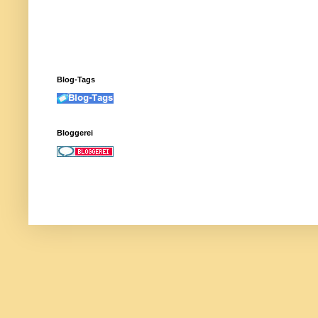
Blog-Tags
Bloggerei