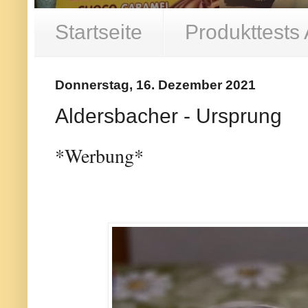
Startseite
Produkttests
Donnerstag, 16. Dezember 2021
Aldersbacher - Ursprung
*Werbung*