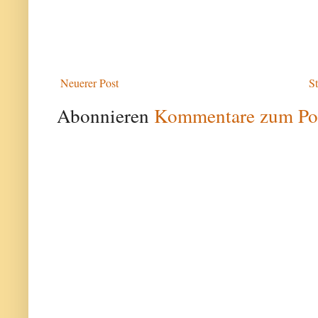
Neuerer Post
St
Abonnieren
Kommentare zum Po