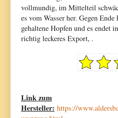
vollmundig, im Mittelteil schwäc
es vom Wasser her. Gegen Ende 
gehaltene Hopfen und es endet in
richtig leckeres Export, .
Link zum
Hersteller:
https://www.aldersba