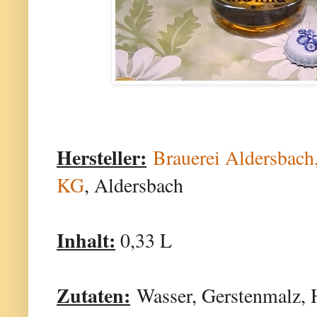
Hersteller:
Brauerei Aldersbach
KG
, Aldersbach
Inhalt:
0,33 L
Zutaten:
Wasser, Gerstenmalz, 