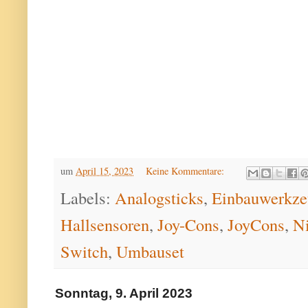
um
April 15, 2023
Keine Kommentare:
Labels:
Analogsticks
,
Einbauwerkze
Hallsensoren
,
Joy-Cons
,
JoyCons
,
N
Switch
,
Umbauset
Sonntag, 9. April 2023