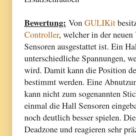
Bewertung:
Von
GULIKit
besitz
Controller
, welcher in der neuen
Sensoren ausgestattet ist. Ein H
unterschiedliche Spannungen, we
wird. Damit kann die Position de
bestimmt werden. Eine Abnutzung 
kann nicht zum sogenannten Sti
einmal die Hall Sensoren eingeb
noch deutlich besser spielen. Di
Deadzone und reagieren sehr prä