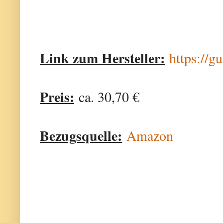
Link zum Hersteller:
https://g
Preis:
ca. 30,70 €
Bezugsquelle:
Amazon