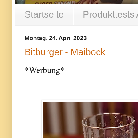
Startseite
Produkttests
Montag, 24. April 2023
Bitburger - Maibock
*Werbung*