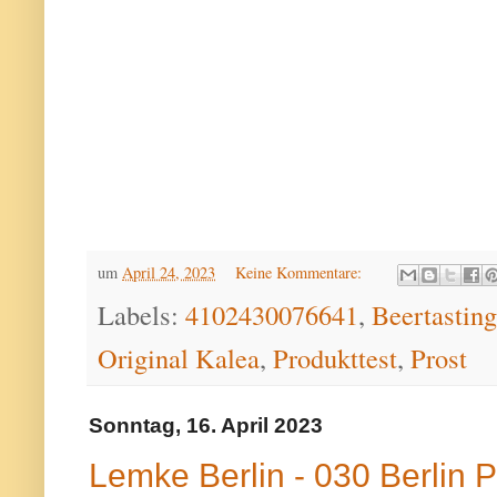
um
April 24, 2023
Keine Kommentare:
Labels:
4102430076641
,
Beertasting
Original Kalea
,
Produkttest
,
Prost
Sonntag, 16. April 2023
Lemke Berlin - 030 Berlin P