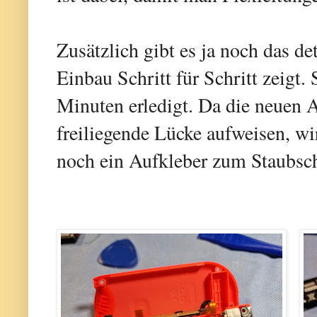
Zusätzlich gibt es ja noch das de
Einbau Schritt für Schritt zeigt.
Minuten erledigt. Da die neuen A
freiliegende Lücke aufweisen, 
noch ein Aufkleber zum Staubsch