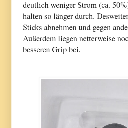
deutlich weniger Strom (ca. 50%
halten so länger durch. Desweit
Sticks abnehmen und gegen ander
Außerdem liegen netterweise no
besseren Grip bei.