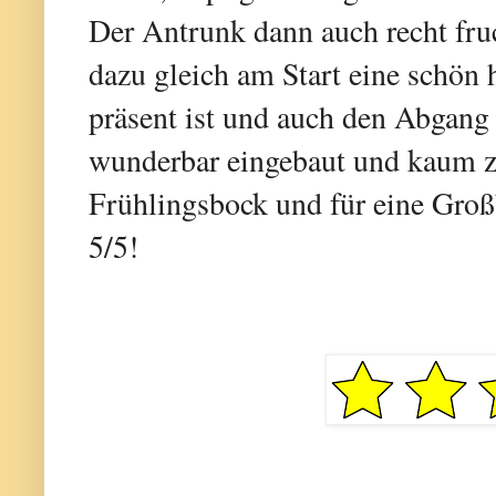
Der Antrunk dann auch recht fru
dazu gleich am Start eine schön 
präsent ist und auch den Abgang 
wunderbar eingebaut und kaum zu
Frühlingsbock und für eine Groß
5/5!