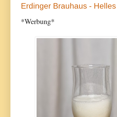
Erdinger Brauhaus - Helles
*Werbung*