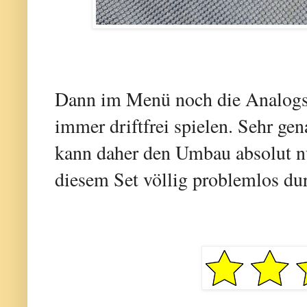
Dann im Menü noch die Analogsti
immer driftfrei spielen. Sehr gen
kann daher den Umbau absolut n
diesem Set völlig problemlos du