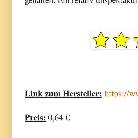
Link zum Hersteller:
https://w
Preis:
0,64 €