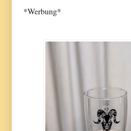
*Werbung*