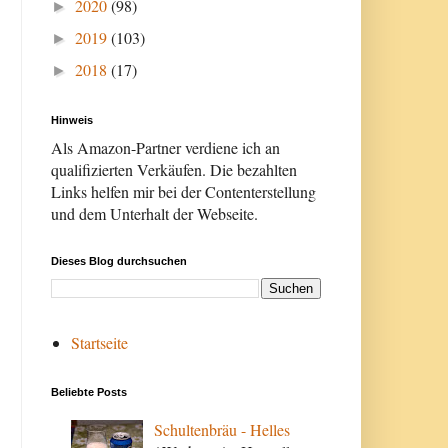
2020
(98)
►
2019
(103)
►
2018
(17)
►
Hinweis
Als Amazon-Partner verdiene ich an
qualifizierten Verkäufen. Die bezahlten
Links helfen mir bei der Contenterstellung
und dem Unterhalt der Webseite.
Dieses Blog durchsuchen
Startseite
Beliebte Posts
Schultenbräu - Helles