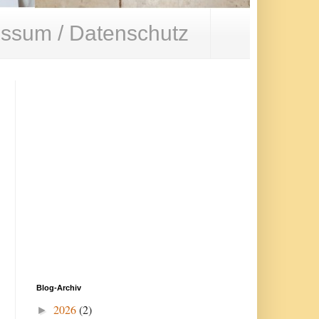
ssum / Datenschutz
Blog-Archiv
2026
(2)
►