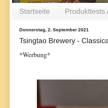
Startseite
Produkttests
Donnerstag, 2. September 2021
Tsingtao Brewery - Classi
*Werbung*