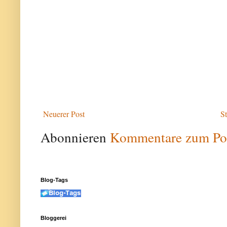
Neuerer Post
St
Abonnieren
Kommentare zum Po
Blog-Tags
Bloggerei