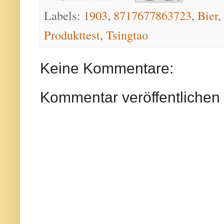
Labels:
1903
,
8717677863723
,
Bier
,
Produkttest
,
Tsingtao
Keine Kommentare:
Kommentar veröffentlichen