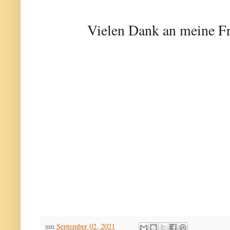
Vielen Dank an meine Fr
um
September 02, 2021