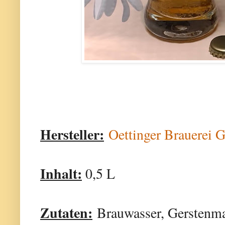
Hersteller:
Oettinger Brauerei
Inhalt:
0,5 L
Zutaten:
Brauwasser, Gerstenma