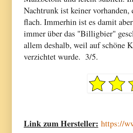
Nachtrunk ist keiner vorhanden, 
flach. Immerhin ist es damit abe
immer über das "Billigbier" gesch
allem deshalb, weil auf schöne 
verzichtet wurde. 3/5.
Link zum Hersteller:
https://w