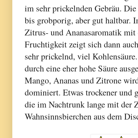
im sehr prickelnden Gebräu. Die
bis grobporig, aber gut haltbar.
Zitrus- und Ananasaromatik mit 
Fruchtigkeit zeigt sich dann auc
sehr prickelnd, viel Kohlensäure
durch eine eher hohe Säure ausg
Mango, Ananas und Zitrone wir
dominiert. Etwas trockener und g
die im Nachtrunk lange mit der Zi
Wahnsinnsbierchen aus dem Disc