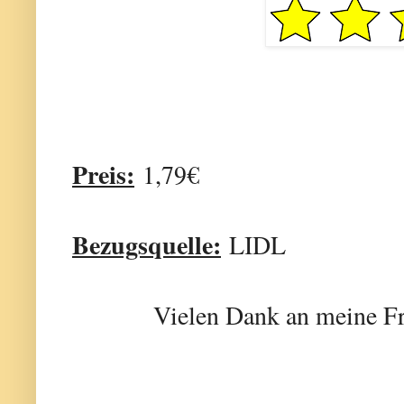
Preis:
1,79€
Bezugsquelle:
LIDL
Vielen Dank an meine Fr