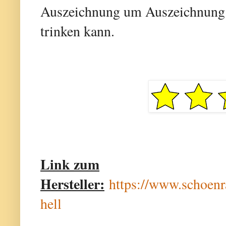
Auszeichnung um Auszeichnung. 
trinken kann.
Link zum
Hersteller:
https://www.schoenr
hell