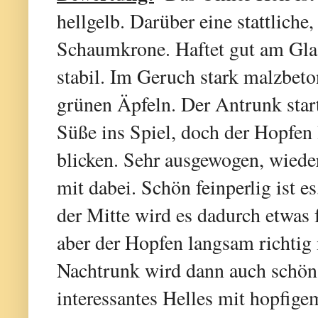
hellgelb. Darüber eine stattliche
Schaumkrone. Haftet gut am Glas
stabil. Im Geruch stark malzbeto
grünen Äpfeln. Der Antrunk start
Süße ins Spiel, doch der Hopfen 
blicken. Sehr ausgewogen, wieder
mit dabei. Schön feinperlig ist e
der Mitte wird es dadurch etwas
aber der Hopfen langsam richtig
Nachtrunk wird dann auch schön 
interessantes Helles mit hopfige