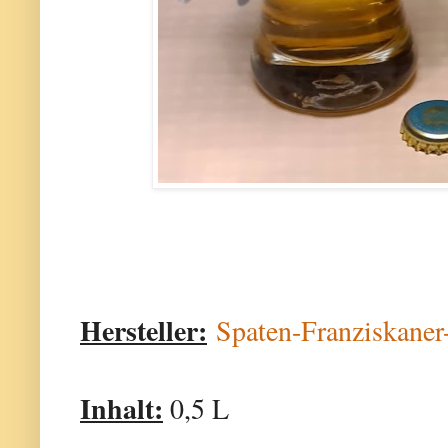
Hersteller:
Spaten-Franziskane
Inhalt:
0,5 L