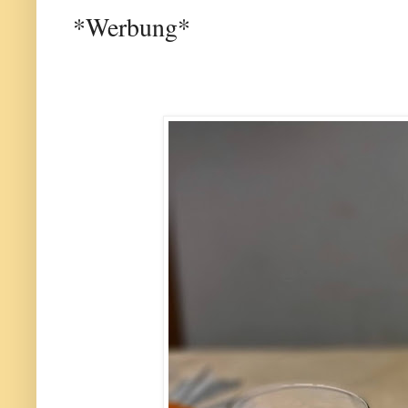
*Werbung*