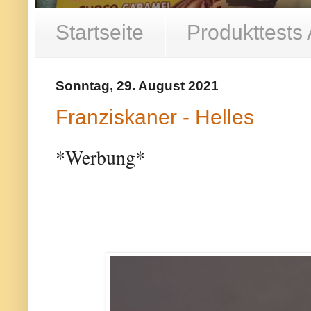
Startseite
Produkttests
Sonntag, 29. August 2021
Franziskaner - Helles
*Werbung*