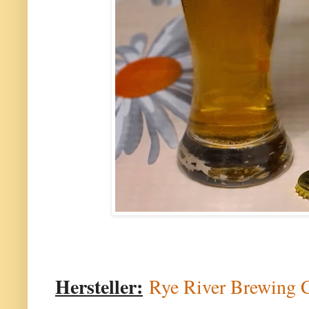
Hersteller:
Rye River Brewing 