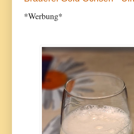
*Werbung*