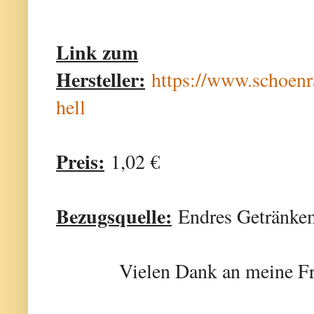
Link zum
Hersteller:
https://www.schoenr
hell
Preis:
1,02 €
Bezugsquelle:
Endres Getränke
Vielen Dank an meine Fr