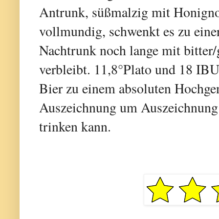
Antrunk, süßmalzig mit Honignot
vollmundig, schwenkt es zu einer
Nachtrunk noch lange mit bitter
verbleibt. 11,8°Plato und 18 IB
Bier zu einem absoluten Hochgen
Auszeichnung um Auszeichnung. 
trinken kann.