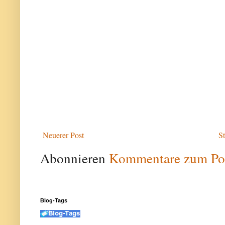
Neuerer Post
St
Abonnieren
Kommentare zum Po
Blog-Tags