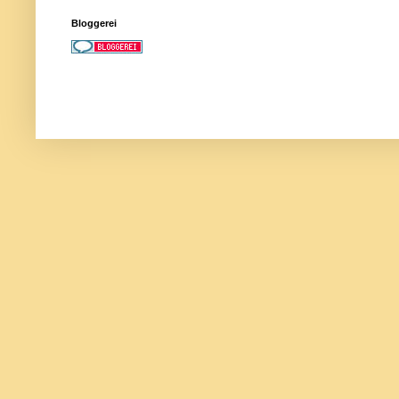
Bloggerei