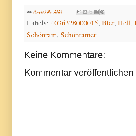
um
August 20, 2021
Labels:
4036328000015
,
Bier
,
Hell
,
Schönram
,
Schönramer
Keine Kommentare:
Kommentar veröffentlichen