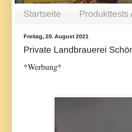
Startseite
Produkttests
Freitag, 20. August 2021
Private Landbrauerei Schö
*Werbung*