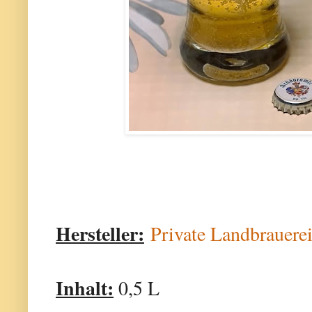
Hersteller:
Private Landbraue
Inhalt:
0,5 L