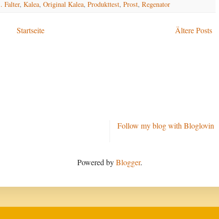
. Falter
,
Kalea
,
Original Kalea
,
Produkttest
,
Prost
,
Regenator
Startseite
Ältere Posts
Follow my blog with Bloglovin
Powered by
Blogger
.