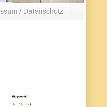
ssum / Datenschutz
Blog-Archiv
2026
(2)
►