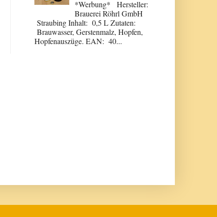
*Werbung* Hersteller:
Brauerei Röhrl GmbH
Straubing Inhalt: 0,5 L Zutaten:
Brauwasser, Gerstenmalz, Hopfen,
Hopfenauszüge. EAN: 40...