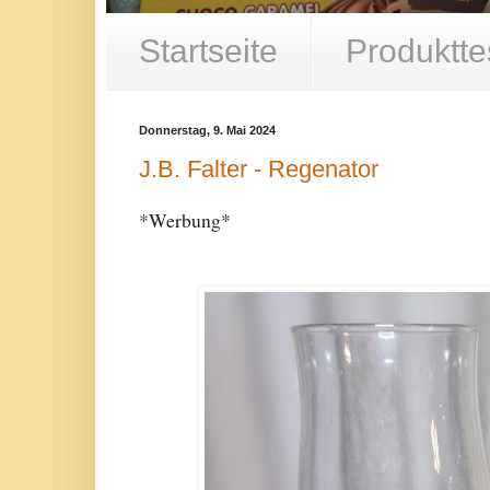
Startseite
Produktte
Donnerstag, 9. Mai 2024
J.B. Falter - Regenator
*Werbung*