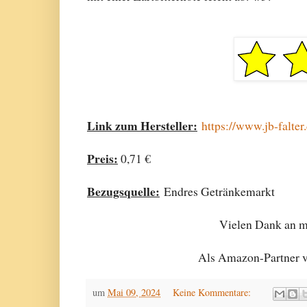
Link zum Hersteller:
https://www.jb-falter
Preis:
0,71 €
Bezugsquelle:
Endres Getränkemarkt
Vielen Dank an me
Als Amazon-Partner ve
um
Mai 09, 2024
Keine Kommentare: