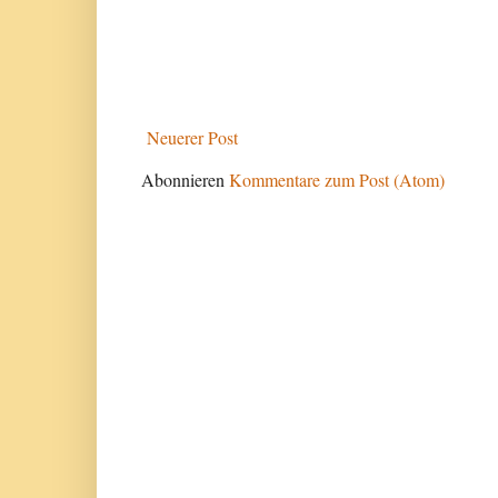
Neuerer Post
Abonnieren
Kommentare zum Post (Atom)