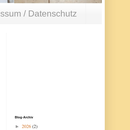
ssum / Datenschutz
Blog-Archiv
2026
(2)
►