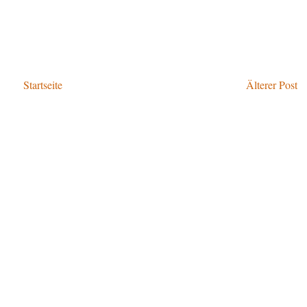
Startseite
Älterer Post