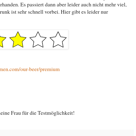
orhanden. Es passiert dann aber leider auch nicht mehr viel,
unk ist sehr schnell vorbei. Hier gibt es leider nur
amen.com/our-beer/premium
ine Frau für die Testmöglichkeit!