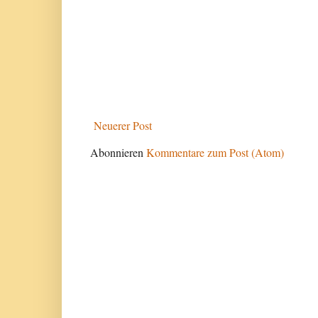
Neuerer Post
Abonnieren
Kommentare zum Post (Atom)