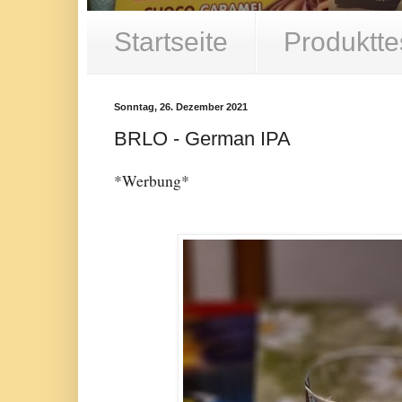
Startseite
Produktte
Sonntag, 26. Dezember 2021
BRLO - German IPA
*Werbung*