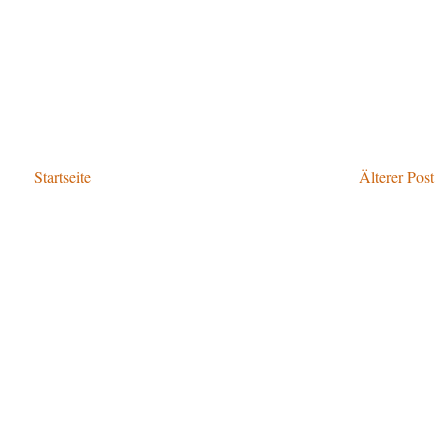
Startseite
Älterer Post