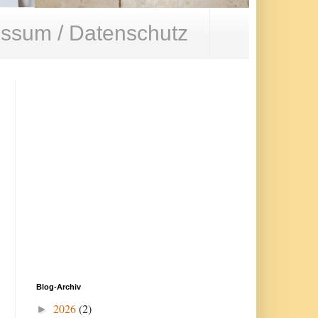
ssum / Datenschutz
Blog-Archiv
2026
(2)
►