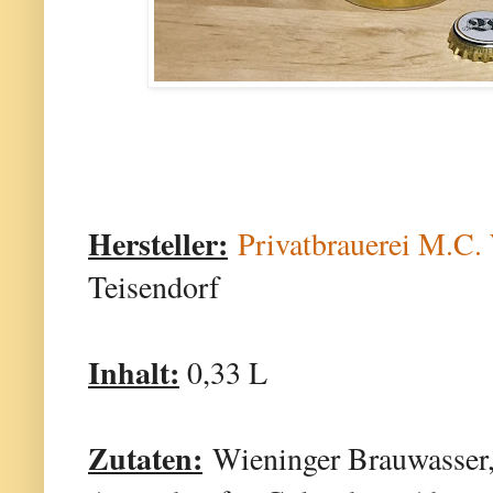
Hersteller:
Privatbrauerei M.C
Teisendorf
Inhalt:
0,33 L
Zutaten:
Wieninger Brauwasser,