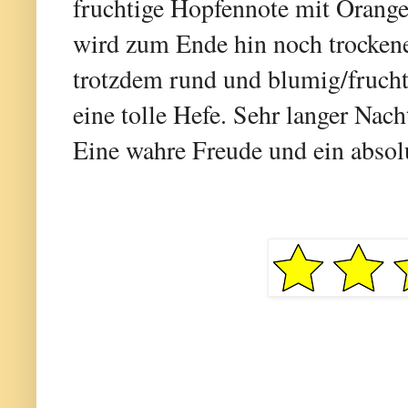
fruchtige Hopfennote mit Orange
wird zum Ende hin noch trockener
trotzdem rund und blumig/frucht
eine tolle Hefe. Sehr langer Nacht
Eine wahre Freude und ein abso