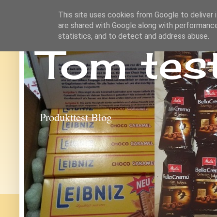
This site uses cookies from Google to deliver i
are shared with Google along with performance
statistics, and to detect and address abuse.
Tom tes
Produkttest Blog