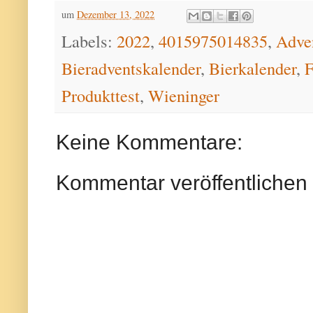
um
Dezember 13, 2022
Labels:
2022
,
4015975014835
,
Adve
Bieradventskalender
,
Bierkalender
,
F
Produkttest
,
Wieninger
Keine Kommentare:
Kommentar veröffentlichen