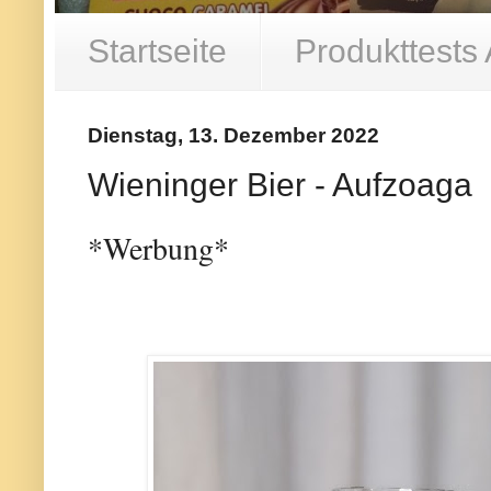
Startseite
Produkttests
Dienstag, 13. Dezember 2022
Wieninger Bier - Aufzoaga
*Werbung*