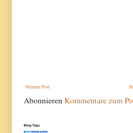
Neuerer Post
St
Abonnieren
Kommentare zum Po
Blog-Tags