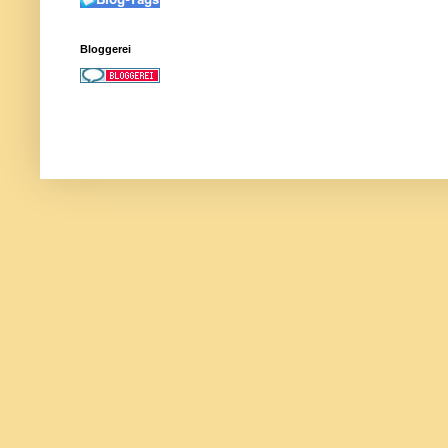
Bloggerei