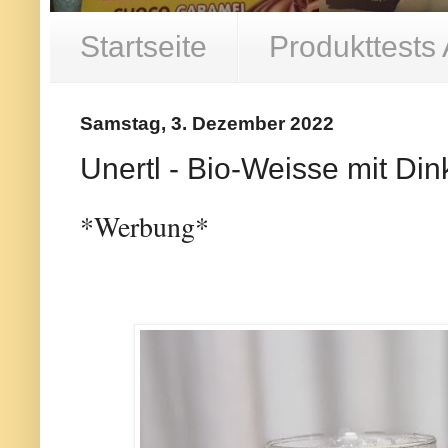
Startseite
Produkttests
Samstag, 3. Dezember 2022
Unertl - Bio-Weisse mit Din
*Werbung*