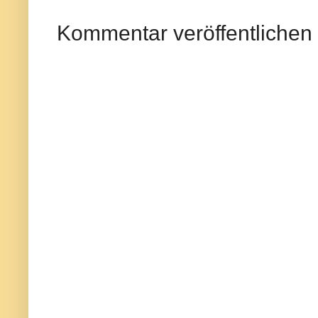
Kommentar veröffentlichen