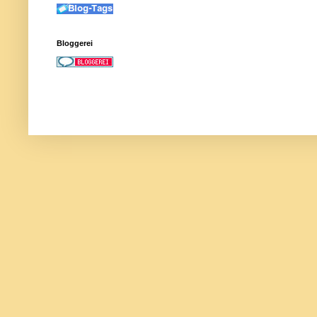
Bloggerei