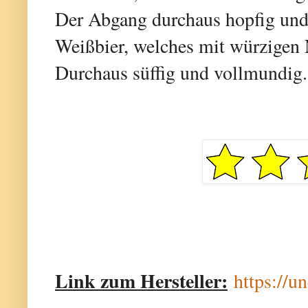
Der Abgang durchaus hopfig und 
Weißbier, welches mit würzigen
Durchaus süffig und vollmundig.
Link zum Hersteller:
https://u