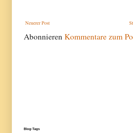
Neuerer Post
St
Abonnieren
Kommentare zum Po
Blog-Tags