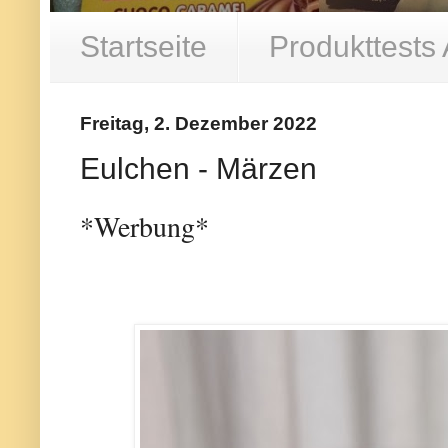
Startseite
Produkttests
Freitag, 2. Dezember 2022
Eulchen - Märzen
*Werbung*