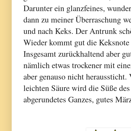
Darunter ein glanzfeines, wund
dann zu meiner Überraschung wen
und nach Keks. Der Antrunk schö
Wieder kommt gut die Keksnote 
Insgesamt zurückhaltend aber g
nämlich etwas trockener mit eine
aber genauso nicht heraussticht.
leichten Säure wird die Süße des
abgerundetes Ganzes, gutes Mär