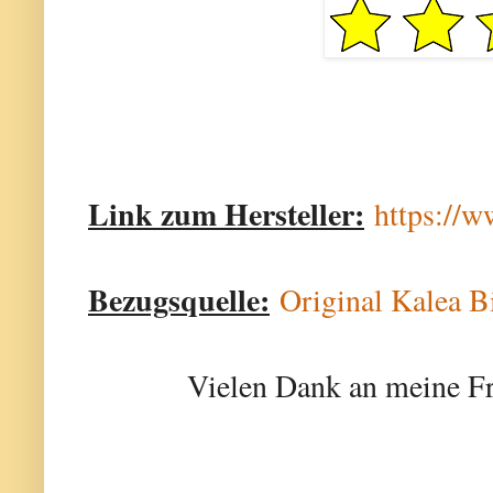
Link zum Hersteller:
https://w
Bezugsquelle:
Original Kalea B
Vielen Dank an meine Fr