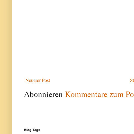
Neuerer Post
St
Abonnieren
Kommentare zum Po
Blog-Tags