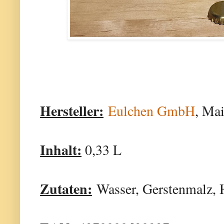
Hersteller:
Eulchen GmbH
, Ma
Inhalt:
0,33 L
Zutaten:
Wasser, Gerstenmalz, 