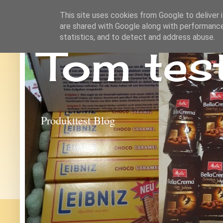
This site uses cookies from Google to deliver i
are shared with Google along with performance
statistics, and to detect and address abuse.
Tom tes
Produkttest Blog