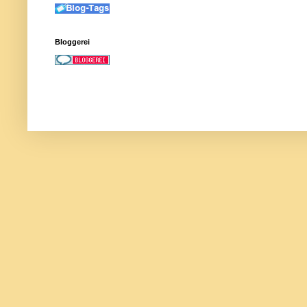
Bloggerei