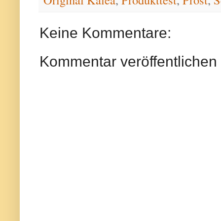
Keine Kommentare:
Kommentar veröffentlichen