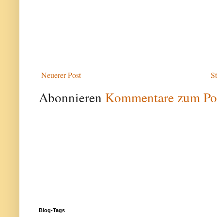
Neuerer Post
St
Abonnieren
Kommentare zum Po
Blog-Tags