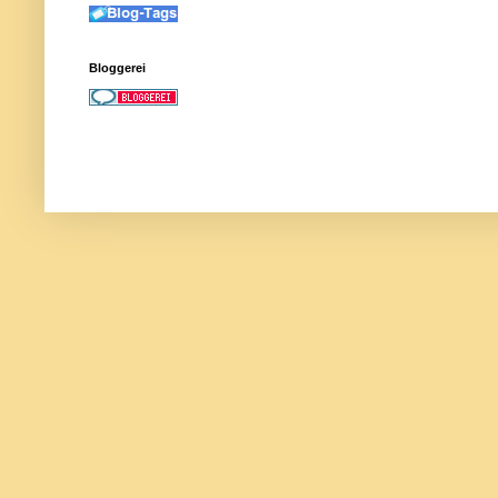
Bloggerei