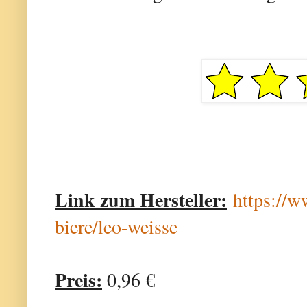
Link zum Hersteller:
https://w
biere/leo-weisse
Preis:
0,96 €