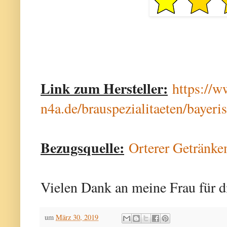
Link zum Hersteller:
https://
n4a.de/brauspezialitaeten/bayeri
Bezugsquelle:
Orterer Getränke
Vielen Dank an meine Frau für d
um
März 30, 2019