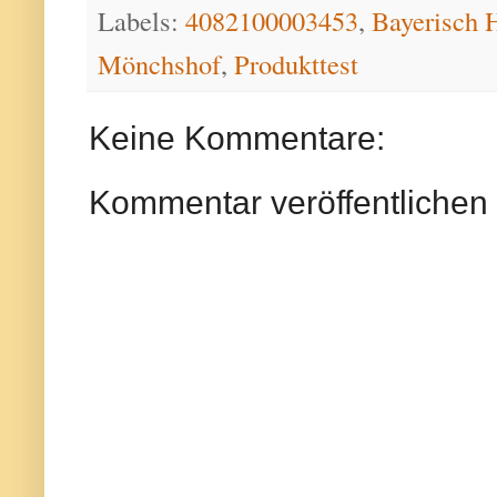
Labels:
4082100003453
,
Bayerisch 
Mönchshof
,
Produkttest
Keine Kommentare:
Kommentar veröffentlichen