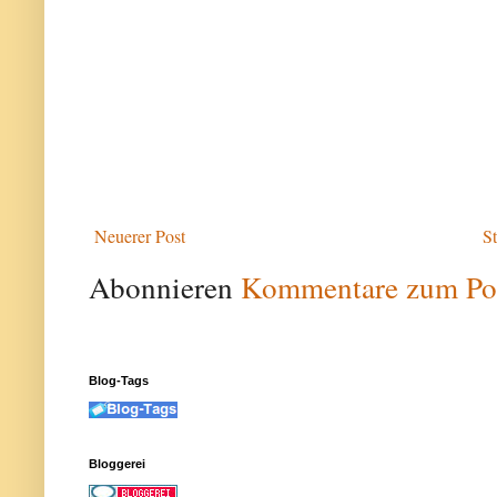
Neuerer Post
St
Abonnieren
Kommentare zum Po
Blog-Tags
Bloggerei