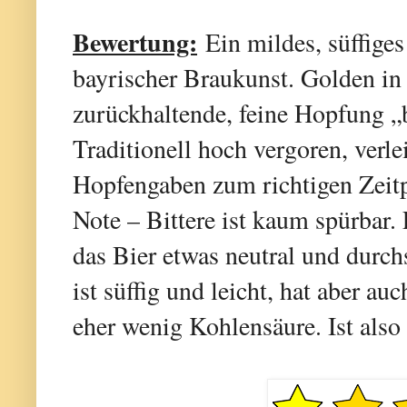
Bewertung:
Ein mildes, süffiges
bayrischer Braukunst. Golden in
zurückhaltende, feine Hopfung 
Traditionell hoch vergoren, verl
Hopfengaben zum richtigen Zeit
Note – Bittere ist kaum spürbar.
das Bier etwas neutral und durch
ist süffig und leicht, hat aber a
eher wenig Kohlensäure. Ist also