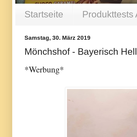
Startseite
Produkttests
Samstag, 30. März 2019
Mönchshof - Bayerisch Hell
*Werbung*