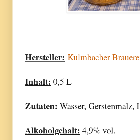
Hersteller:
Kulmbacher Brauere
Inhalt:
0,5 L
Zutaten:
Wasser, Gerstenmalz, 
Alkoholgehalt:
4,9% vol.