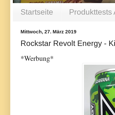
Startseite
Produkttests
Mittwoch, 27. März 2019
Rockstar Revolt Energy - Kil
*Werbung*