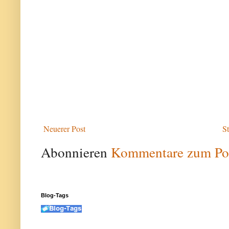
Neuerer Post
St
Abonnieren
Kommentare zum Po
Blog-Tags