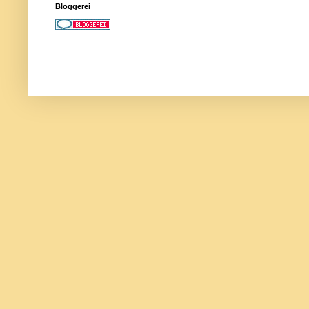
Bloggerei