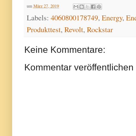
um
März 27, 2019
Labels:
4060800178749
,
Energy
,
Ene
Produkttest
,
Revolt
,
Rockstar
Keine Kommentare:
Kommentar veröffentlichen