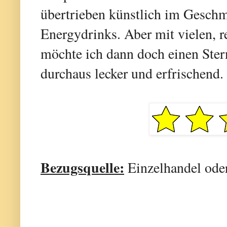
übertrieben künstlich im Geschm
Energydrinks. Aber mit vielen, r
möchte ich dann doch einen Ster
durchaus lecker und erfrischend.
Bezugsquelle:
Einzelhandel ode