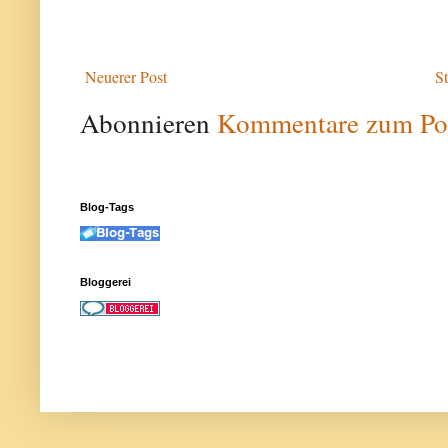
Neuerer Post
St
Abonnieren
Kommentare zum Po
Blog-Tags
Bloggerei