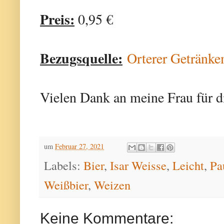
Preis:
0,95 €
Bezugsquelle:
Orterer Getränke
Vielen Dank an meine Frau für d
um
Februar 27, 2021
Labels:
Bier
,
Isar Weisse
,
Leicht
,
Pa
Weißbier
,
Weizen
Keine Kommentare: