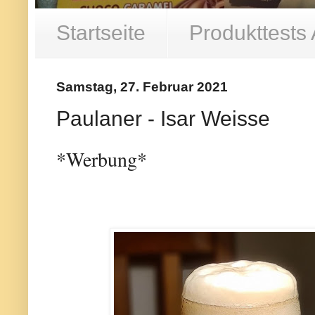
Startseite
Produkttests
Samstag, 27. Februar 2021
Paulaner - Isar Weisse
*Werbung*