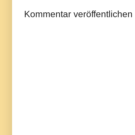
Kommentar veröffentlichen