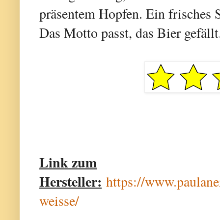
präsentem Hopfen. Ein frisches S
Das Motto passt, das Bier gefällt
Link zum
Hersteller:
https://www.paulaner
weisse/