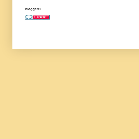
Bloggerei