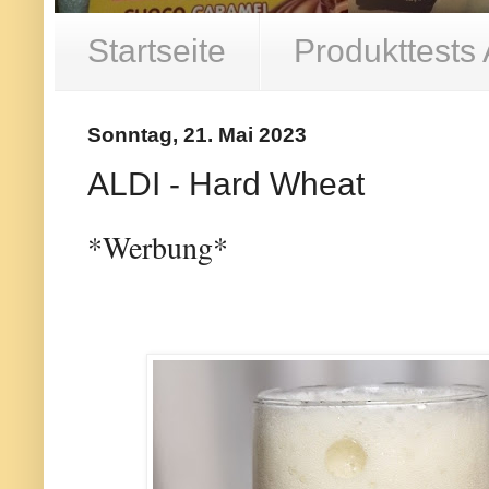
Startseite
Produkttests
Sonntag, 21. Mai 2023
ALDI - Hard Wheat
*Werbung*