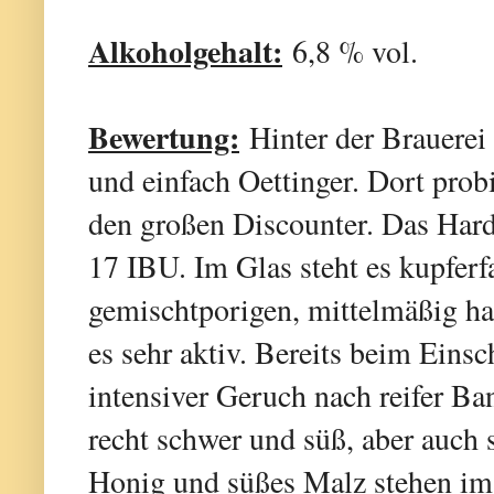
Alkoholgehalt:
6,8 % vol.
Bewertung:
Hinter der Brauerei
und einfach Oettinger. Dort prob
den großen Discounter. Das Hard
17 IBU. Im Glas steht es kupferf
gemischtporigen, mittelmäßig ha
es sehr aktiv. Bereits beim Ein
intensiver Geruch nach reifer B
recht schwer und süß, aber auch 
Honig und süßes Malz stehen im 