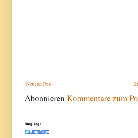
Neuerer Post
St
Abonnieren
Kommentare zum Po
Blog-Tags