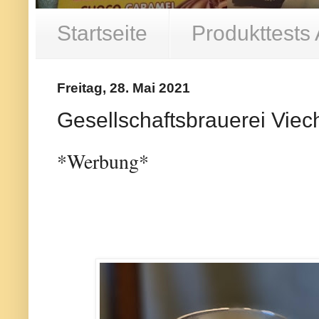
Startseite
Produkttests
Freitag, 28. Mai 2021
Gesellschaftsbrauerei Vie
*Werbung*