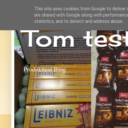
This site uses cookies from Google to deliver i
are shared with Google along with performance
statistics, and to detect and address abuse.
Tom tes
Produkttest Blog