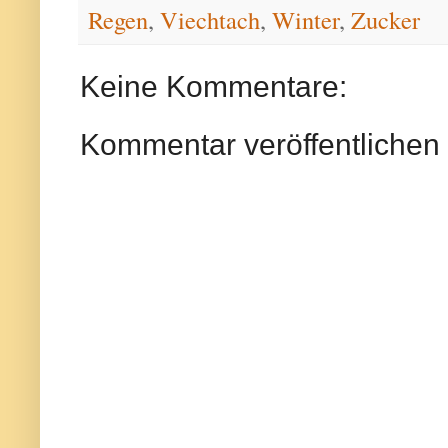
Regen
,
Viechtach
,
Winter
,
Zucker
Keine Kommentare:
Kommentar veröffentlichen