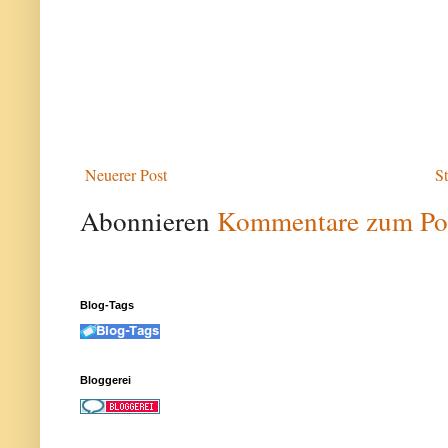
Neuerer Post
St
Abonnieren
Kommentare zum Po
Blog-Tags
Bloggerei