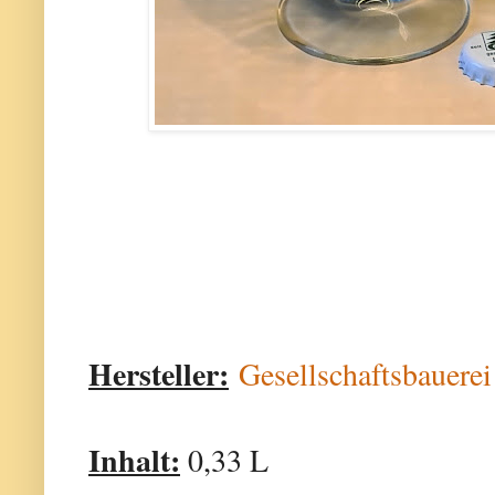
Hersteller:
Gesellschaftsbauer
Inhalt:
0,33 L