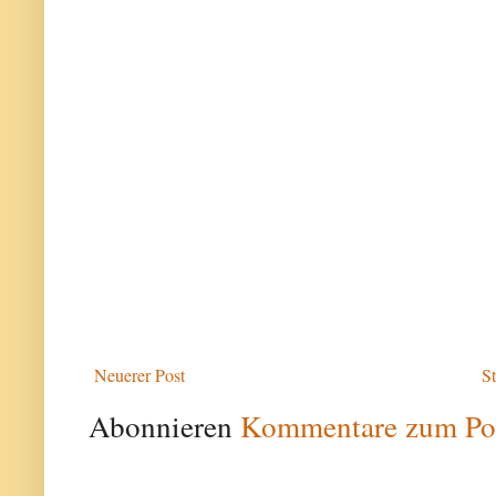
Neuerer Post
St
Abonnieren
Kommentare zum Po