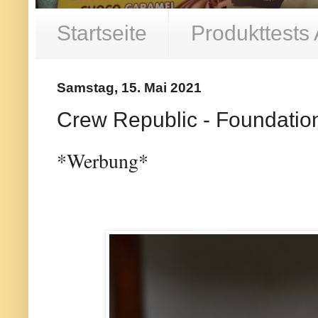
Startseite
Produkttests
Samstag, 15. Mai 2021
Crew Republic - Foundatio
*Werbung*