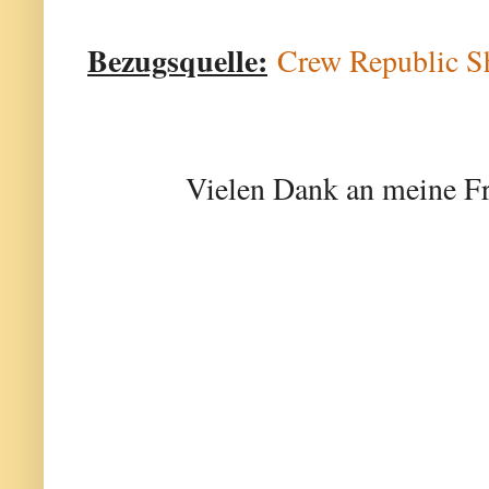
Bezugsquelle:
Crew Republic S
Vielen Dank an meine Fr