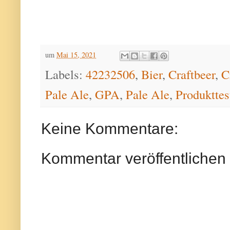
um
Mai 15, 2021
Labels:
42232506
,
Bier
,
Craftbeer
,
C
Pale Ale
,
GPA
,
Pale Ale
,
Produkttes
Keine Kommentare:
Kommentar veröffentlichen