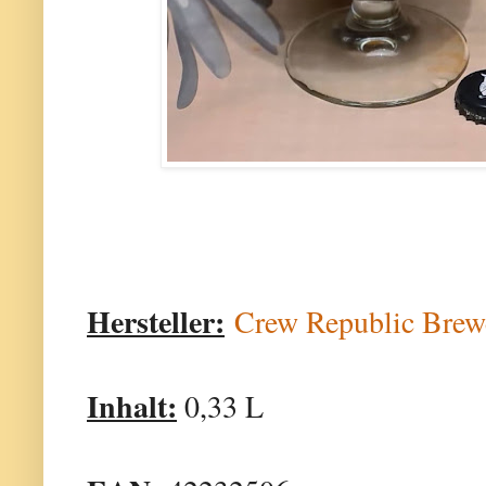
Hersteller:
Crew Republic Bre
Inhalt:
0,33 L