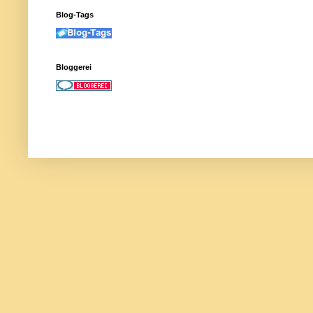
Blog-Tags
Bloggerei