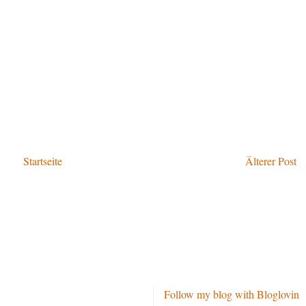
Startseite
Älterer Post
Follow my blog with Bloglovin