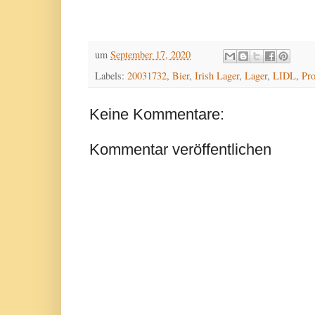
um
September 17, 2020
Labels:
20031732
,
Bier
,
Irish Lager
,
Lager
,
LIDL
,
Pro
Keine Kommentare:
Kommentar veröffentlichen