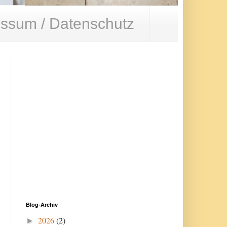
ssum / Datenschutz
Blog-Archiv
2026
(2)
►