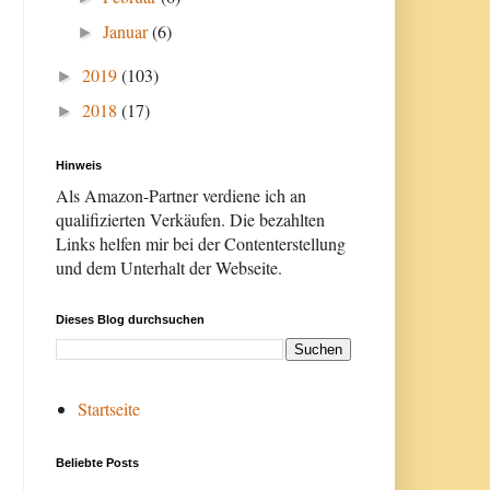
Januar
(6)
►
2019
(103)
►
2018
(17)
►
Hinweis
Als Amazon-Partner verdiene ich an
qualifizierten Verkäufen. Die bezahlten
Links helfen mir bei der Contenterstellung
und dem Unterhalt der Webseite.
Dieses Blog durchsuchen
Startseite
Beliebte Posts