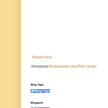
Neuerer Post
Abonnieren
Kommentare zum Post (Atom)
Blog-Tags
Bloggerei