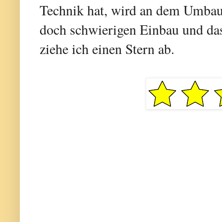
Technik hat, wird an dem Umbaus
doch schwierigen Einbau und da
ziehe ich einen Stern ab.