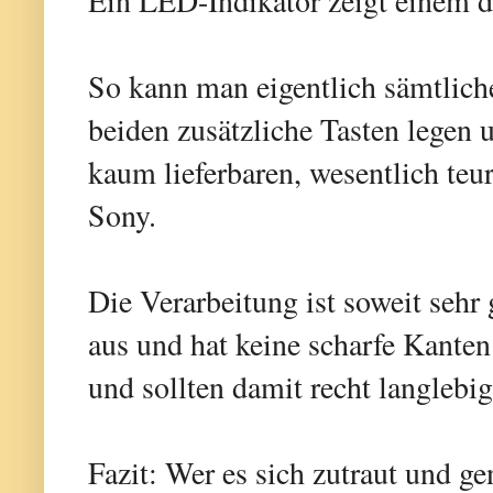
Ein LED-Indikator zeigt einem d
So kann man eigentlich sämtlic
beiden zusätzliche Tasten legen 
kaum lieferbaren, wesentlich teu
Sony.
Die Verarbeitung ist soweit sehr 
aus und hat keine scharfe Kanten
und sollten damit recht langlebi
Fazit: Wer es sich zutraut und 