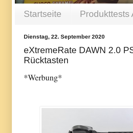
Startseite
Produkttests
Dienstag, 22. September 2020
eXtremeRate DAWN 2.0 PS4 
Rücktasten
*Werbung*