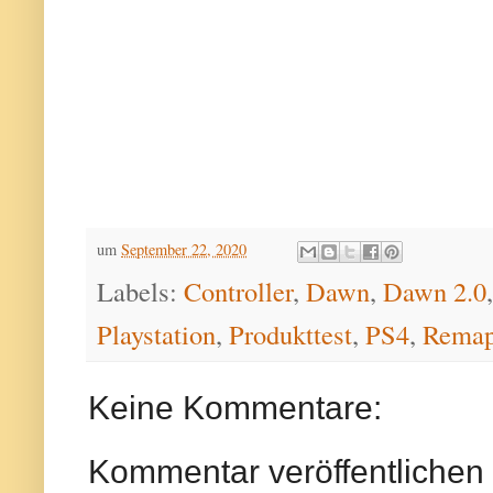
um
September 22, 2020
Labels:
Controller
,
Dawn
,
Dawn 2.0
Playstation
,
Produkttest
,
PS4
,
Remap
Keine Kommentare:
Kommentar veröffentlichen