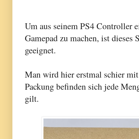
Um aus seinem PS4 Controller ei
Gamepad zu machen, ist dieses 
geeignet.
Man wird hier erstmal schier mit 
Packung befinden sich jede Men
gilt.