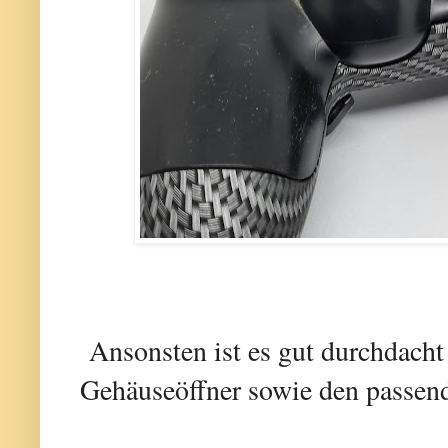
Ansonsten ist es gut durchdacht
Gehäuseöffner sowie den passen