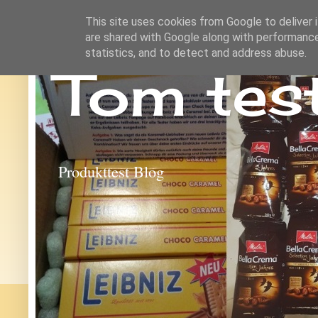
This site uses cookies from Google to deliver i
are shared with Google along with performance
statistics, and to detect and address abuse.
Tom tes
Produkttest Blog