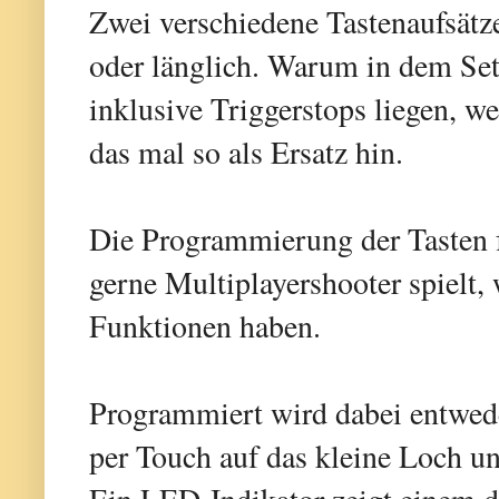
Zwei verschiedene Tastenaufsätz
oder länglich. Warum in dem Set
inklusive Triggerstops liegen, w
das mal so als Ersatz hin.
Die Programmierung der Tasten f
gerne Multiplayershooter spielt,
Funktionen haben.
Programmiert wird dabei entwed
per Touch auf das kleine Loch un