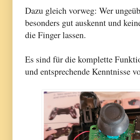
Dazu gleich vorweg: Wer ungeübt 
besonders gut auskennt und keine
die Finger lassen.
Es sind für die komplette Funkt
und entsprechende Kenntnisse v