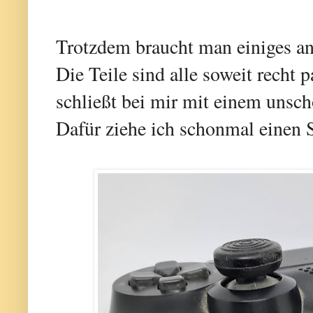
Trotzdem braucht man einiges an 
Die Teile sind alle soweit recht 
schließt bei mir mit einem unsch
Dafür ziehe ich schonmal einen S