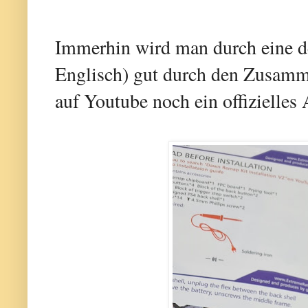
Immerhin wird man durch eine det
Englisch) gut durch den Zusamme
auf Youtube noch ein offizielles 