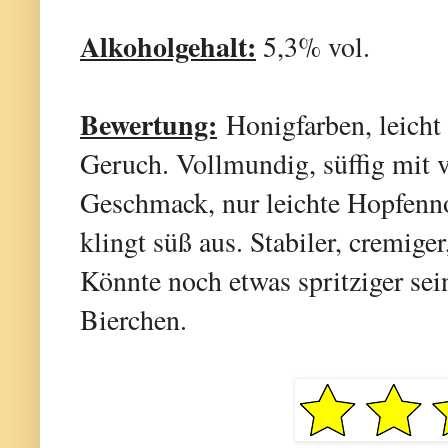
Alkoholgehalt:
5,3% vol.
Bewertung:
Honigfarben, leicht
Geruch. Vollmundig, süffig mit 
Geschmack, nur leichte Hopfenn
klingt süß aus. Stabiler, cremige
Könnte noch etwas spritziger sei
Bierchen.