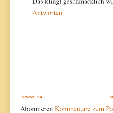
Das klingt geschmacklich w
Antworten
Neuerer Post
St
Abonnieren
Kommentare zum Po