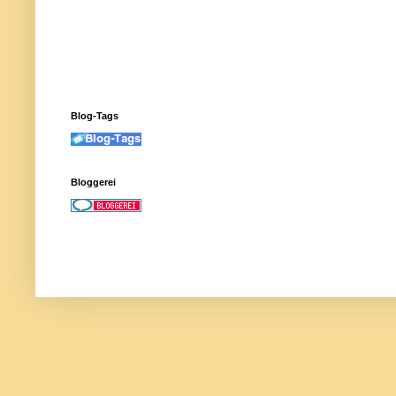
Blog-Tags
Bloggerei