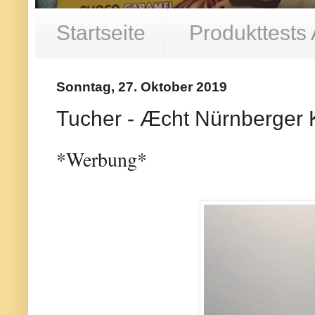
Startseite
Produkttests
Sonntag, 27. Oktober 2019
Tucher - Æcht Nürnberger K
*Werbung*