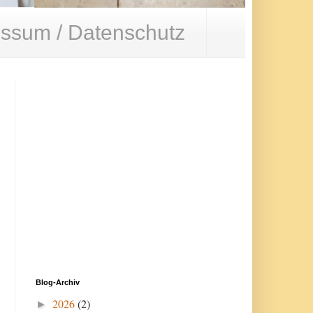
ssum / Datenschutz
Blog-Archiv
2026
(2)
►