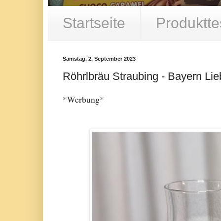
Startseite
Produktte
Samstag, 2. September 2023
Röhrlbräu Straubing - Bayern Li
*Werbung*