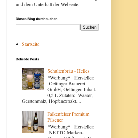
und dem Unterhalt der Webseite.
Dieses Blog durchsuchen
Startseite
Beliebte Posts
Schultenbräu - Helles
*Werbung* Hersteller:
Oettinger Brauerei
GmbH, Oettingen Inhalt:
0,5 L Zutaten: Wasser,
Gerstenmalz, Hopfenextrakt....
Falkenfelser Premium
Pilsener
*Werbung* Hersteller:
NETTO Marken-