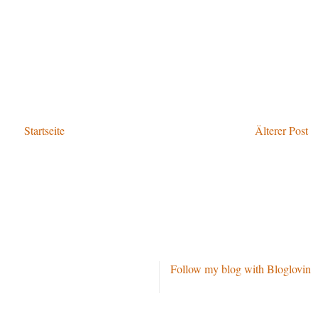
Startseite
Älterer Post
Follow my blog with Bloglovin