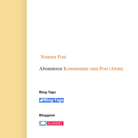
Neuerer Post
Abonnieren
Kommentare zum Post (Atom)
Blog-Tags
Bloggerei