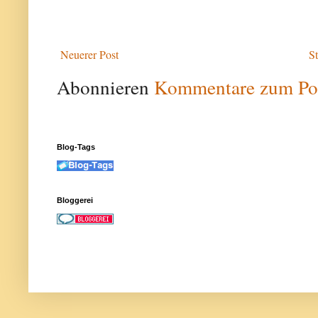
Neuerer Post
St
Abonnieren
Kommentare zum Po
Blog-Tags
Bloggerei