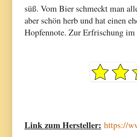
süß. Vom Bier schmeckt man alle
aber schön herb und hat einen eh
Hopfennote. Zur Erfrischung im 
Link zum Hersteller:
https://w