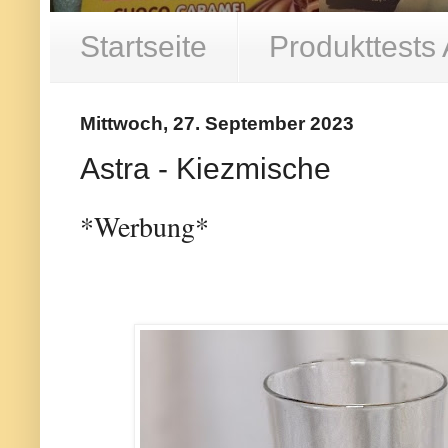
Startseite
Produkttests
Mittwoch, 27. September 2023
Astra - Kiezmische
*Werbung*