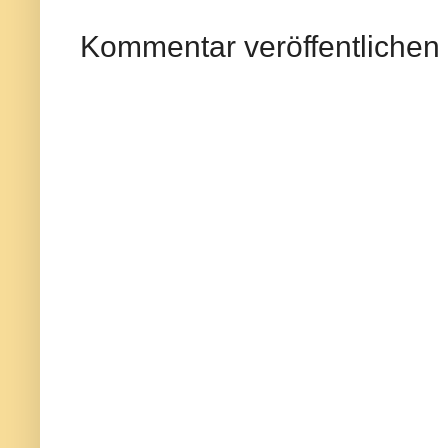
Kommentar veröffentlichen