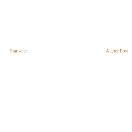
Startseite
Älterer Post