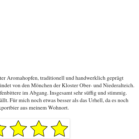
er Aromahopfen, traditionell und handwerklich geprägt
ründet von den Mönchen der Kloster Ober- und Niederalteich.
fenbittere im Abgang. Insgesamt sehr süffig und stimmig.
ällt. Für mich noch etwas besser als das Urhell, da es noch
Exportbier aus meinem Wohnort.