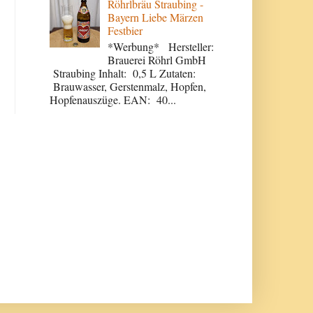
Röhrlbräu Straubing -
Bayern Liebe Märzen
Festbier
*Werbung* Hersteller:
Brauerei Röhrl GmbH
Straubing Inhalt: 0,5 L Zutaten:
Brauwasser, Gerstenmalz, Hopfen,
Hopfenauszüge. EAN: 40...