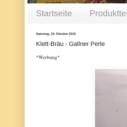
Startseite
Produktte
Samstag, 19. Oktober 2019
Klett-Bräu - Gallner Perle
*Werbung*