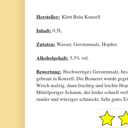
Hersteller:
Klett Bräu Konzell
Inhalt:
0,5L
Zutaten:
Wasser, Gerstenmalz, Hopfen
Alkoholgehalt:
5,3% vol.
Bewertung:
Hochwertiges Gerstenmalz, best
gebraut in Konzell. Die Brauerei wurde geg
Weich malzig, dann fruchtig und leichte Hop
Mittelporiger Schaum, der leider schnell verf
runder und würziger schmeckt. Sehr gutes 