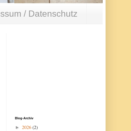
ssum / Datenschutz
Blog-Archiv
2026
(2)
►