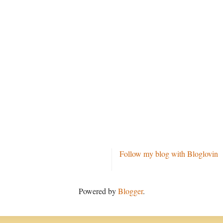
Follow my blog with Bloglovin
Powered by
Blogger
.