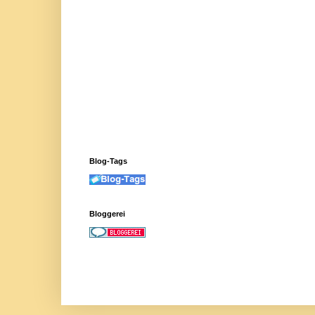
Blog-Tags
Bloggerei