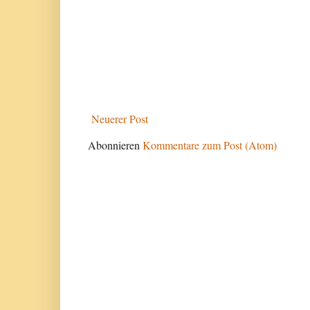
Neuerer Post
Abonnieren
Kommentare zum Post (Atom)