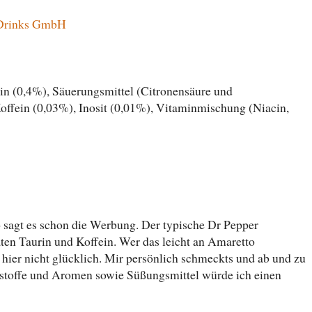
 Drinks GmbH
in (0,4%), Säuerungsmittel (Citronensäure und
offein (0,03%), Inosit (0,01%), Vitaminmischung (Niacin,
 sagt es schon die Werbung. Der typische Dr Pepper
ten Taurin und Koffein. Wer das leicht an Amaretto
 hier nicht glücklich. Mir persönlich schmeckts und ab und zu
bstoffe und Aromen sowie Süßungsmittel würde ich einen