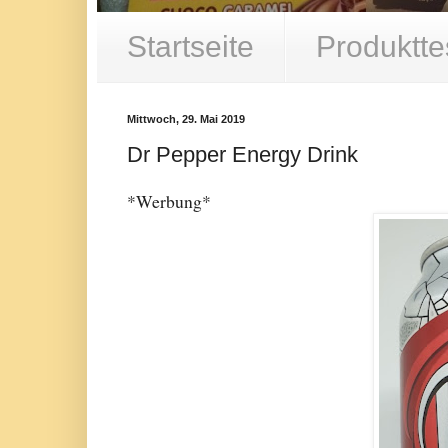
Startseite
Produktte
Mittwoch, 29. Mai 2019
Dr Pepper Energy Drink
*Werbung*