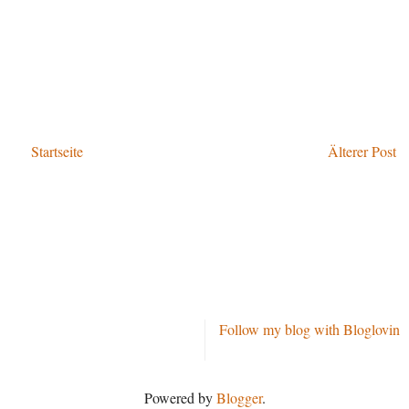
Startseite
Älterer Post
Follow my blog with Bloglovin
Powered by
Blogger
.