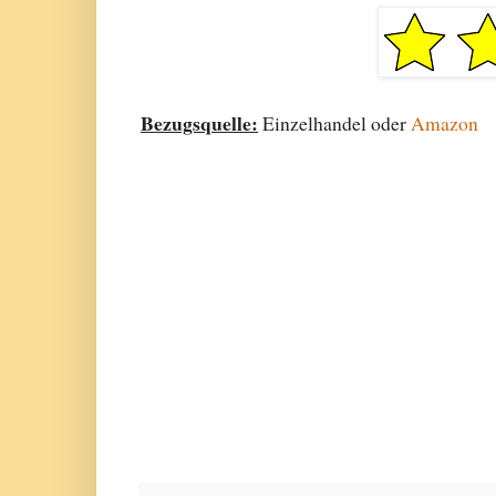
Bezugsquelle:
Einzelhandel oder
Amazon