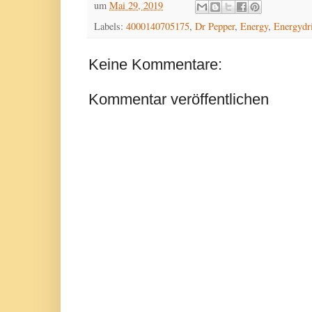
um
Mai 29, 2019
Labels:
4000140705175
,
Dr Pepper
,
Energy
,
Energydr
Keine Kommentare:
Kommentar veröffentlichen