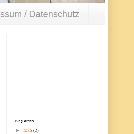
ssum / Datenschutz
Blog-Archiv
2026
(2)
►