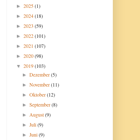
2025
(1)
►
2024
(18)
►
2023
(59)
►
2022
(101)
►
2021
(107)
►
2020
(98)
►
2019
(103)
▼
Dezember
(5)
►
November
(11)
►
Oktober
(12)
►
September
(8)
►
August
(9)
►
Juli
(9)
►
Juni
(9)
►