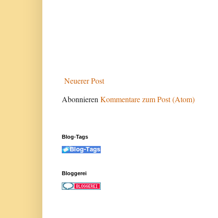
Neuerer Post
Abonnieren
Kommentare zum Post (Atom)
Blog-Tags
Bloggerei