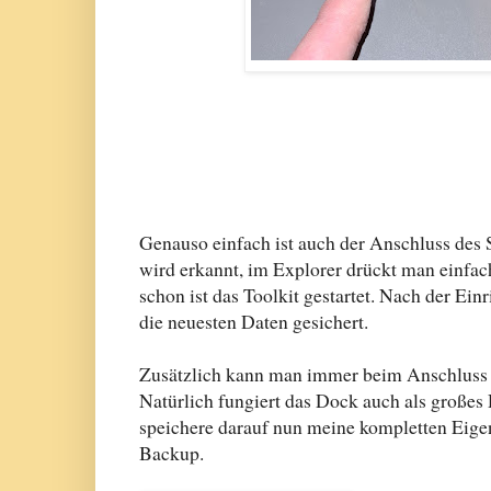
Genauso einfach ist auch der Anschluss des
wird erkannt, im Explorer drückt man einfac
schon ist das Toolkit gestartet. Nach der E
die neuesten Daten gesichert.
Zusätzlich kann man immer beim Anschluss e
Natürlich fungiert das Dock auch als großes 
speichere darauf nun meine kompletten Eige
Backup.