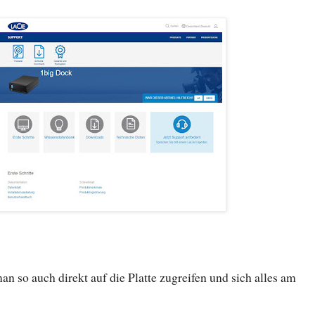
an so auch direkt auf die Platte zugreifen und sich alles am