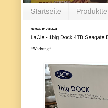
Startseite
Produktte
Montag, 19. Juli 2021
LaCie - 1big Dock 4TB Seagate 
*Werbung*