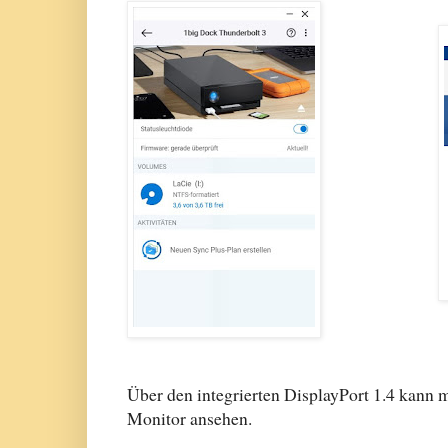
Über den integrierten DisplayPort 1.4 kann m
Monitor ansehen.