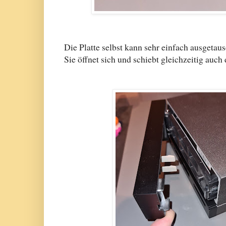
Die Platte selbst kann sehr einfach ausgetaus
Sie öffnet sich und schiebt gleichzeitig auch 