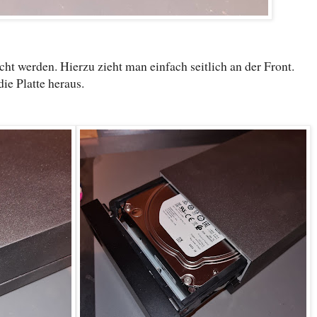
cht werden. Hierzu zieht man einfach seitlich an der Front.
die Platte heraus.