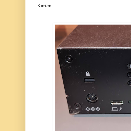
Karten.