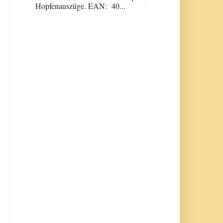
Hopfenauszüge. EAN: 40...