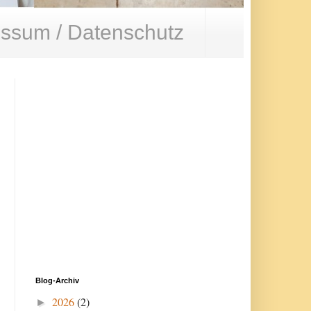
ssum / Datenschutz
Blog-Archiv
2026
(2)
►