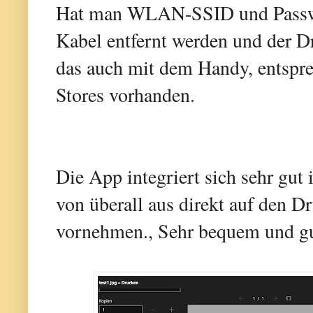
Hat man WLAN-SSID und Passwo
Kabel entfernt werden und der Dru
das auch mit dem Handy, entspr
Stores vorhanden.
Die App integriert sich sehr g
von überall aus direkt auf den D
vornehmen., Sehr bequem und gu