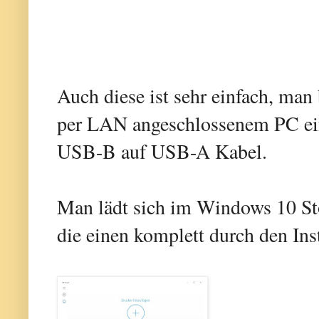
Auch diese ist sehr einfach, man
per LAN angeschlossenem PC ein
USB-B auf USB-A Kabel.
Man lädt sich im Windows 10 St
die einen komplett durch den Ins