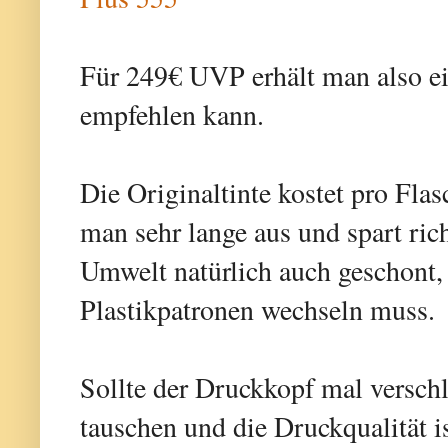
Für 249€ UVP erhält man also ei
empfehlen kann.
Die Originaltinte kostet pro Fl
man sehr lange aus und spart ric
Umwelt natürlich auch geschont, 
Plastikpatronen wechseln muss.
Sollte der Druckkopf mal verschle
tauschen und die Druckqualität i