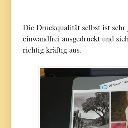
Die Druckqualität selbst ist sehr
einwandfrei ausgedruckt und sie
richtig kräftig aus.