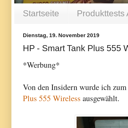
Startseite
Produkttests
Dienstag, 19. November 2019
HP - Smart Tank Plus 555 W
*Werbung*
Von den Insidern wurde ich zum
Plus 555 Wireless
ausgewählt.