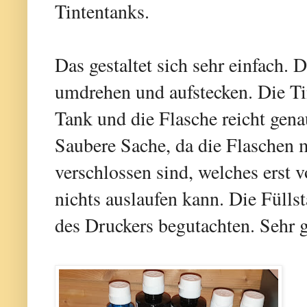
Tintentanks.
Das gestaltet sich sehr einfach. 
umdrehen und aufstecken. Die Tin
Tank und die Flasche reicht gena
Saubere Sache, da die Flaschen
verschlossen sind, welches erst
nichts auslaufen kann. Die Fülls
des Druckers begutachten. Sehr g