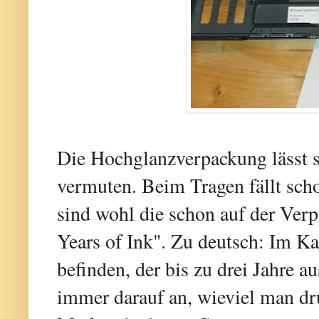
Die Hochglanzverpackung lässt s
vermuten. Beim Tragen fällt scho
sind wohl die schon auf der Ver
Years of Ink". Zu deutsch: Im Kar
befinden, der bis zu drei Jahre a
immer darauf an, wieviel man dru