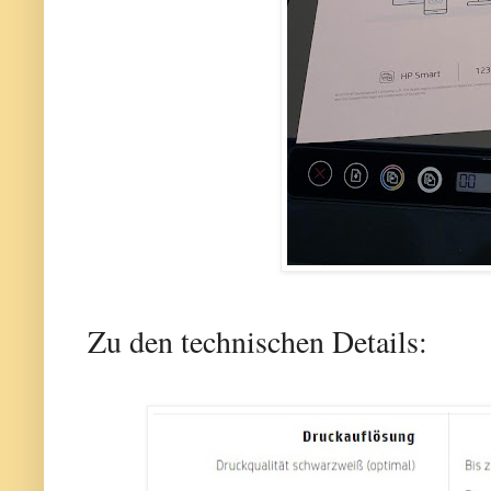
Zu den technischen Details: