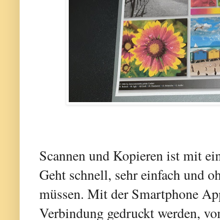
Scannen und Kopieren ist mit e
Geht schnell, sehr einfach und o
müssen. Mit der Smartphone App 
Verbindung gedruckt werden, von