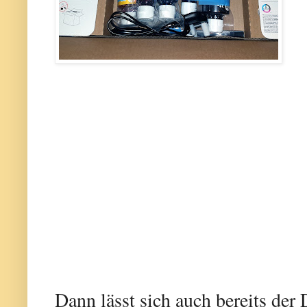
Dann lässt sich auch bereits der 