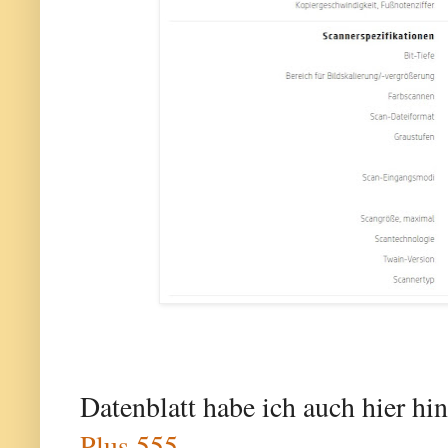
Datenblatt habe ich auch hier hin
Plus 555