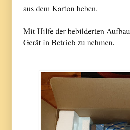
aus dem Karton heben.
Mit Hilfe der bebilderten Aufbaua
Gerät in Betrieb zu nehmen.