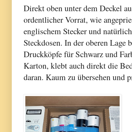
Direkt oben unter dem Deckel au
ordentlicher Vorrat, wie angepri
englischem Stecker und natürlich
Steckdosen. In der oberen Lage b
Druckköpfe für Schwarz und Far
Karton, klebt auch direkt die B
daran. Kaum zu übersehen und pr