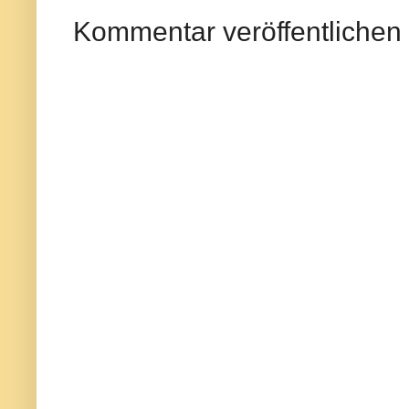
Kommentar veröffentlichen