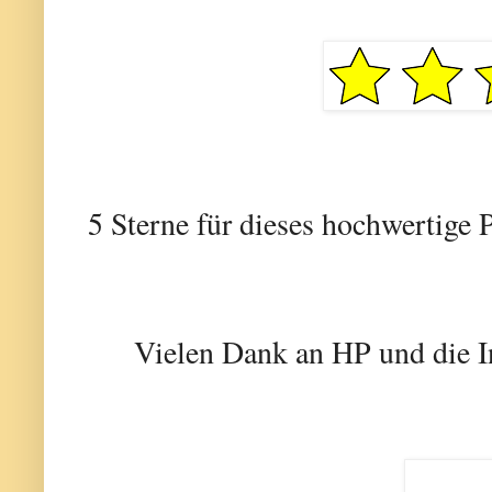
5 Sterne für dieses hochwertige 
Vielen Dank an HP und die In