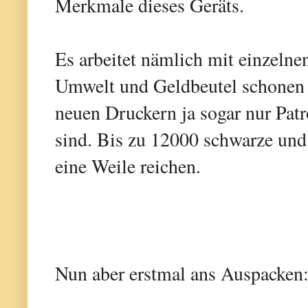
Merkmale dieses Geräts.
Es arbeitet nämlich mit einzelne
Umwelt und Geldbeutel schonen 
neuen Druckern ja sogar nur Patro
sind. Bis zu 12000 schwarze und 
eine Weile reichen.
Nun aber erstmal ans Auspacken