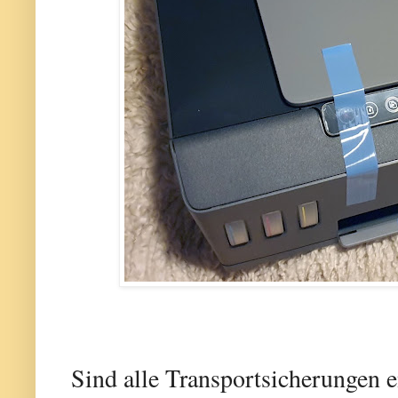
Sind alle Transportsicherungen en