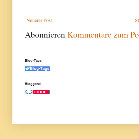
Neuerer Post
St
Abonnieren
Kommentare zum Po
Blog-Tags
Bloggerei