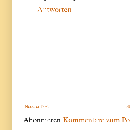
Antworten
Neuerer Post
St
Abonnieren
Kommentare zum Po