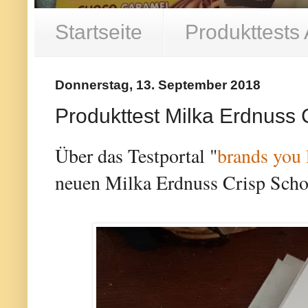
Startseite
Produkttests
Donnerstag, 13. September 2018
Produkttest Milka Erdnuss 
Über das Testportal "
brands you 
neuen Milka Erdnuss Crisp Scho