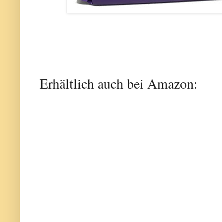
Erhältlich auch bei Amazon: