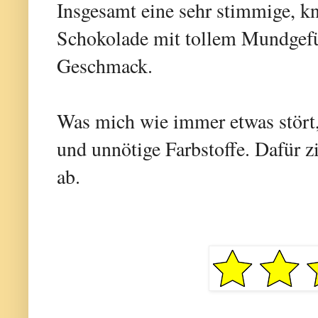
Insgesamt eine sehr stimmige, k
Schokolade mit tollem Mundgef
Geschmack.
Was mich wie immer etwas stört
und unnötige Farbstoffe. Dafür zi
ab.