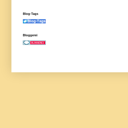
Blog-Tags
Bloggerei