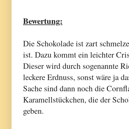
Bewertung:
Die Schokolade ist zart schmelz
ist. Dazu kommt ein leichter Cri
Dieser wird durch sogenannte Ric
leckere Erdnuss, sonst wäre ja d
Sache sind dann noch die Cornfl
Karamellstückchen, die der Scho
geben.