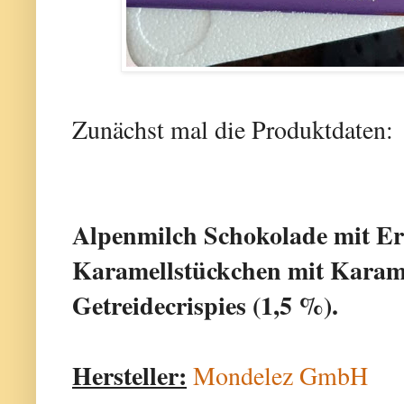
Zunächst mal die Produktdaten:
Alpenmilch Schokolade mit E
Karamellstückchen mit Karam
Getreidecrispies (1,5 %).
Hersteller:
Mondelez GmbH