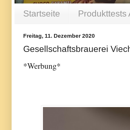
Startseite
Produkttests
Freitag, 11. Dezember 2020
Gesellschaftsbrauerei Viec
*Werbung*