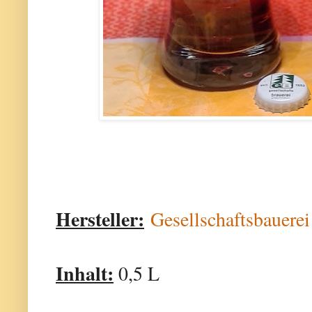
Hersteller:
Gesellschaftsbauer
Inhalt:
0,5 L