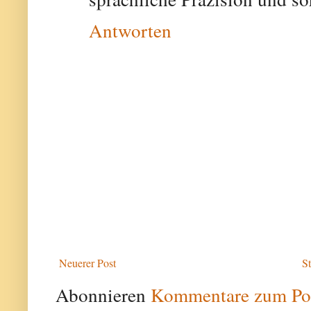
Antworten
Neuerer Post
St
Abonnieren
Kommentare zum Po