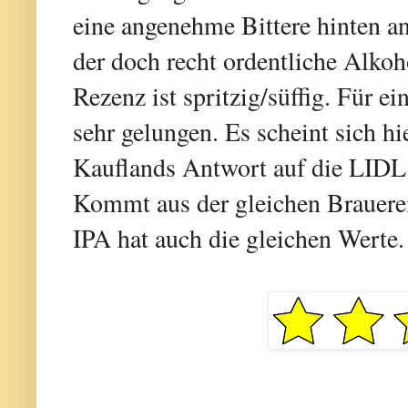
eine angenehme Bittere hinten an
der doch recht ordentliche Alkoh
Rezenz ist spritzig/süffig. Für e
sehr gelungen. Es scheint sich 
Kauflands Antwort auf die LIDL
Kommt aus der gleichen Brauere
IPA hat auch die gleichen Werte.