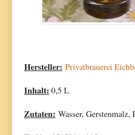
Hersteller:
Privatbrauerei Ei
Inhalt:
0,5 L
Zutaten:
Wasser, Gerstenmalz, H