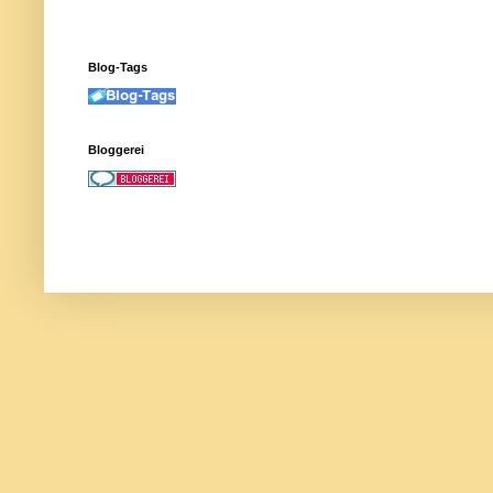
Blog-Tags
Bloggerei