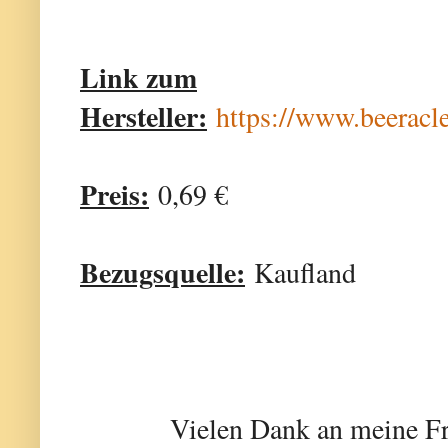
Link zum
Hersteller:
https://www.beeracl
Preis:
0,69 €
Bezugsquelle:
Kaufland
Vielen Dank an meine Fr