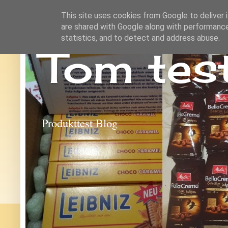
This site uses cookies from Google to deliver i
are shared with Google along with performance
statistics, and to detect and address abuse.
Tom tes
Produkttest Blog