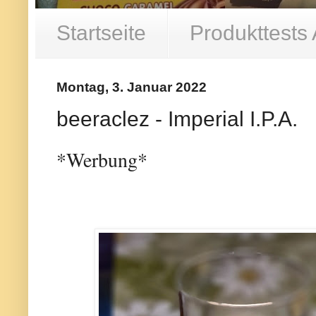
Startseite
Produkttests
Montag, 3. Januar 2022
beeraclez - Imperial I.P.A.
*Werbung*