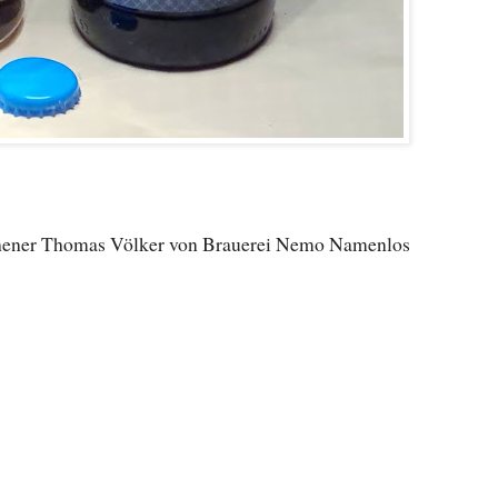
rchener Thomas Völker von Brauerei Nemo Namenlos