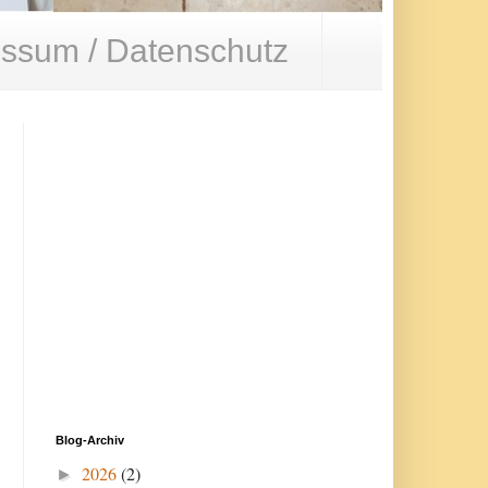
ssum / Datenschutz
Blog-Archiv
2026
(2)
►