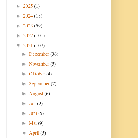
2025
(1)
►
2024
(18)
►
2023
(59)
►
2022
(101)
►
2021
(107)
▼
Dezember
(36)
►
November
(5)
►
Oktober
(4)
►
September
(7)
►
August
(6)
►
Juli
(9)
►
Juni
(5)
►
Mai
(9)
►
April
(5)
▼