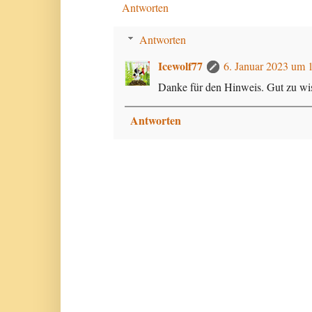
Antworten
Antworten
Icewolf77
6. Januar 2023 um 
Danke für den Hinweis. Gut zu wi
Antworten