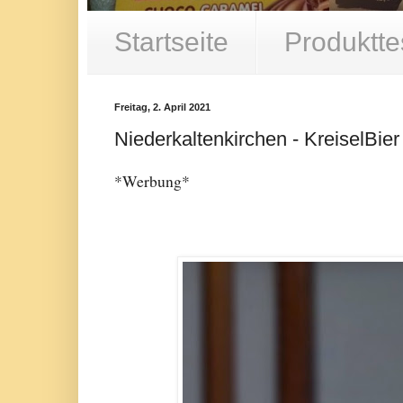
Startseite
Produktte
Freitag, 2. April 2021
Niederkaltenkirchen - KreiselBier
*Werbung*