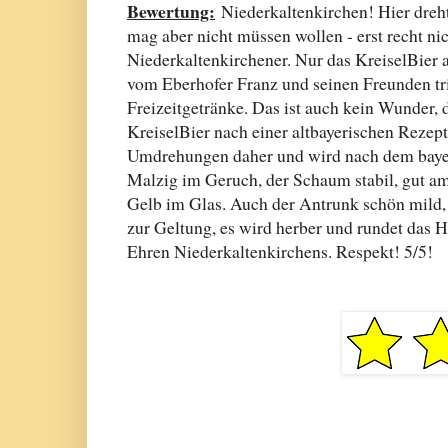
Bewertung:
Niederkaltenkirchen! Hier dreht
mag aber nicht müssen wollen - erst recht ni
Niederkaltenkirchener. Nur das KreiselBier
vom Eberhofer Franz und seinen Freunden tr
Freizeitgetränke. Das ist auch kein Wunder, 
KreiselBier nach einer altbayerischen Reze
Umdrehungen daher und wird nach dem bayer
Malzig im Geruch, der Schaum stabil, gut am 
Gelb im Glas. Auch der Antrunk schön mild, 
zur Geltung, es wird herber und rundet das 
Ehren Niederkaltenkirchens. Respekt! 5/5!