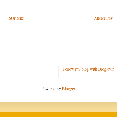
Startseite
Älterer Post
Follow my blog with Bloglovin
Powered by
Blogger
.