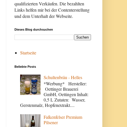
qualifizierten Verkäufen. Die bezahlten
Links helfen mir bei der Contenterstellung
und dem Unterhalt der Webseite.
Dieses Blog durchsuchen
Startseite
Beliebte Posts
Schultenbräu - Helles
*Werbung* Hersteller:
Oettinger Brauerei
GmbH, Oettingen Inhalt:
0,5 L Zutaten: Wasser,
Gerstenmalz, Hopfenextrakt....
Falkenfelser Premium
Pilsener