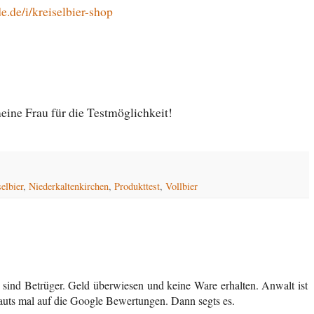
e.de/i/kreiselbier-shop
ine Frau für die Testmöglichkeit!
elbier
,
Niederkaltenkirchen
,
Produkttest
,
Vollbier
 sind Betrüger. Geld überwiesen und keine Ware erhalten. Anwalt ist
chauts mal auf die Google Bewertungen. Dann segts es.