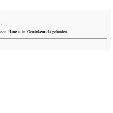
17:33
ssen. Hatte es im Getränkemarkt gefunden.