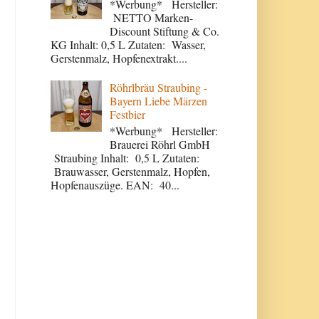
*Werbung* Hersteller:
NETTO Marken-
Discount Stiftung & Co.
KG Inhalt: 0,5 L Zutaten: Wasser,
Gerstenmalz, Hopfenextrakt....
Röhrlbräu Straubing -
Bayern Liebe Märzen
Festbier
*Werbung* Hersteller:
Brauerei Röhrl GmbH
Straubing Inhalt: 0,5 L Zutaten:
Brauwasser, Gerstenmalz, Hopfen,
Hopfenauszüge. EAN: 40...