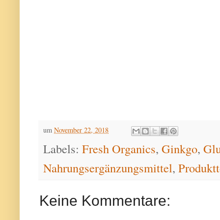
um
November 22, 2018
Labels:
Fresh Organics
,
Ginkgo
,
Glu
Nahrungsergänzungsmittel
,
Produktt
Keine Kommentare: