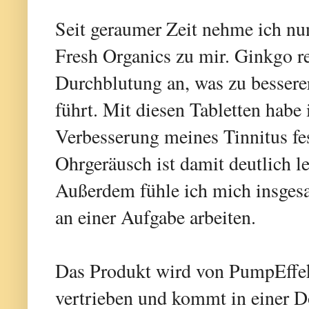
Seit geraumer Zeit nehme ich nu
Fresh Organics zu mir. Ginkgo re
Durchblutung an, was zu bessere
führt. Mit diesen Tabletten habe 
Verbesserung meines Tinnitus fe
Ohrgeräusch ist damit deutlich l
Außerdem fühle ich mich insgesa
an einer Aufgabe arbeiten.
Das Produkt wird von PumpEffe
vertrieben und kommt in einer D