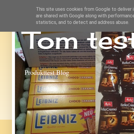
This site uses cookies from Google to deliver i
are shared with Google along with performance
statistics, and to detect and address abuse.
Tom tes
Produkttest Blog