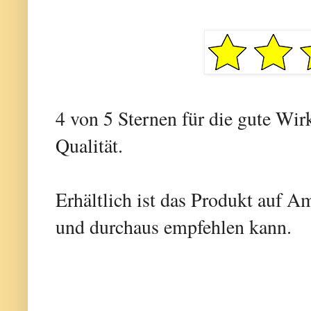
4 von 5 Sternen für die gute Wir
Qualität.
Erhältlich ist das Produkt auf A
und durchaus empfehlen kann.