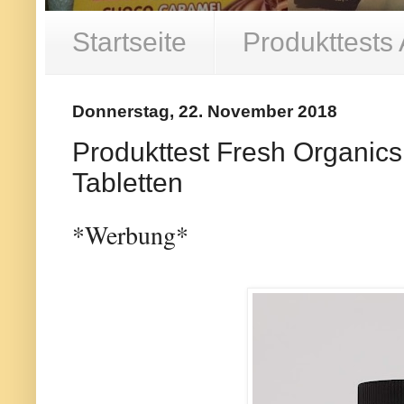
Startseite
Produkttests
Donnerstag, 22. November 2018
Produkttest Fresh Organic
Tabletten
*Werbung*