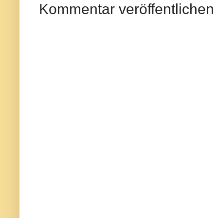
Kommentar veröffentlichen