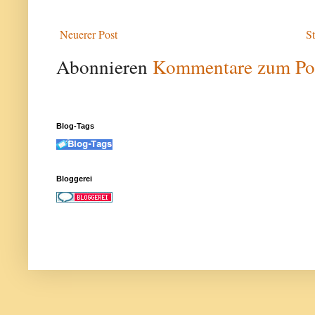
Neuerer Post
St
Abonnieren
Kommentare zum Po
Blog-Tags
Bloggerei