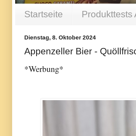
Startseite
Produkttests
Dienstag, 8. Oktober 2024
Appenzeller Bier - Quöllfris
*Werbung*