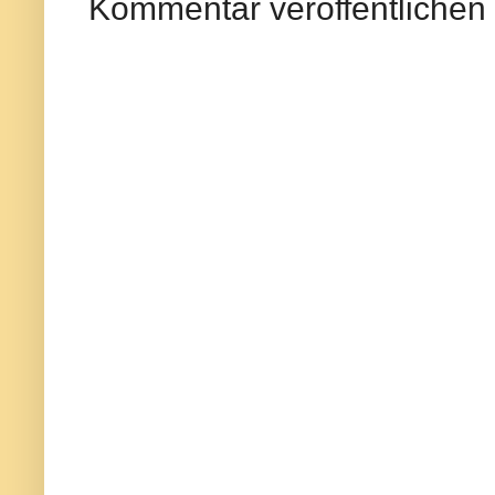
Kommentar veröffentlichen