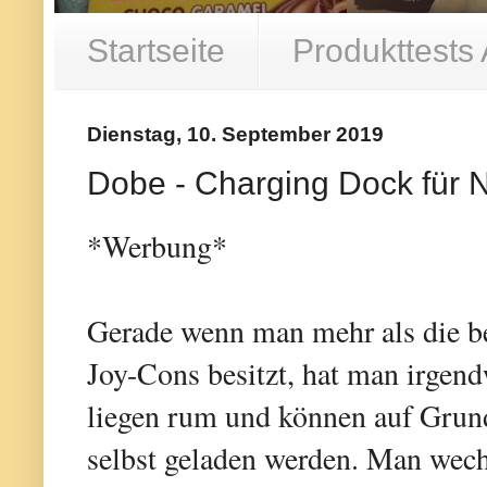
Startseite
Produkttests
Dienstag, 10. September 2019
Dobe - Charging Dock für 
*Werbung*
Gerade wenn man mehr als die ber
Joy-Cons besitzt, hat man irgen
liegen rum und können auf Grund
selbst geladen werden. Man wechs