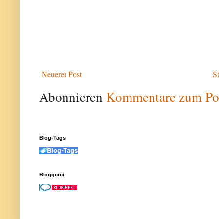
Neuerer Post
St
Abonnieren
Kommentare zum Po
Blog-Tags
Bloggerei