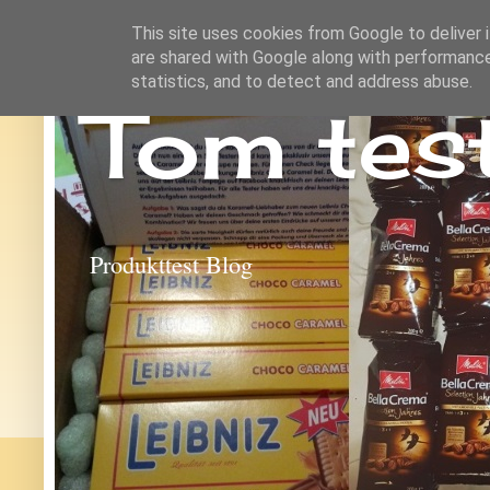
This site uses cookies from Google to deliver i
are shared with Google along with performance
statistics, and to detect and address abuse.
Tom tes
Produkttest Blog