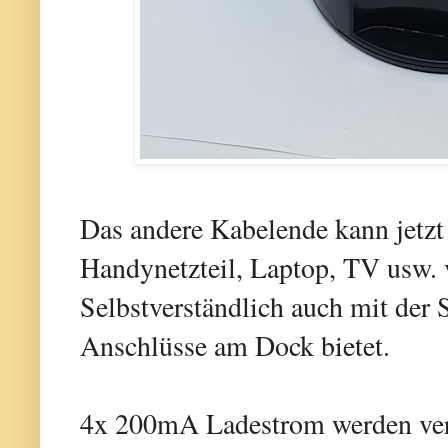
Das andere Kabelende kann jetzt
Handynetzteil, Laptop, TV usw.
Selbstverständlich auch mit der 
Anschlüsse am Dock bietet.
4x 200mA Ladestrom werden verw