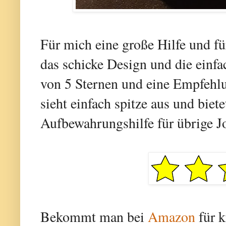
Für mich eine große Hilfe und fü
das schicke Design und die einfa
von 5 Sternen und eine Empfehl
sieht einfach spitze aus und biete
Aufbewahrungshilfe für übrige J
Bekommt man bei
Amazon
für 