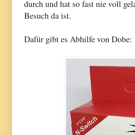
durch und hat so fast nie voll g
Besuch da ist.
Dafür gibt es Abhilfe von Dobe: