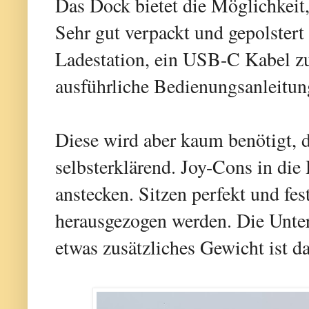
Das Dock bietet die Möglichkeit,
Sehr gut verpackt und gepolstert
Ladestation, ein USB-C Kabel z
ausführliche Bedienungsanleitung
Diese wird aber kaum benötigt, d
selbsterklärend. Joy-Cons in die
anstecken. Sitzen perfekt und fes
herausgezogen werden. Die Unter
etwas zusätzliches Gewicht ist da