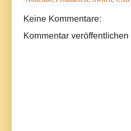
Keine Kommentare:
Kommentar veröffentlichen