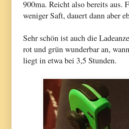
900ma. Reicht also bereits aus. F
weniger Saft, dauert dann aber eb
Sehr schön ist auch die Ladeanze
rot und grün wunderbar an, wann 
liegt in etwa bei 3,5 Stunden.